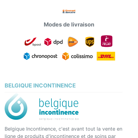
Modes de livraison
BELGIQUE INCONTINENCE
Belgique Incontinence, c'est avant tout la vente en
ligne de produits d'incontinence et de soins par