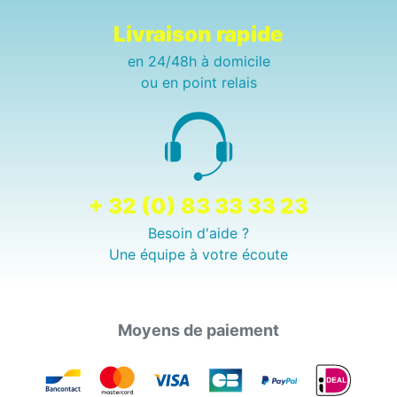
Livraison rapide
en 24/48h à domicile
ou en point relais
+ 32 (0) 83 33 33 23
Besoin d'aide ?
Une équipe à votre écoute
Moyens de paiement