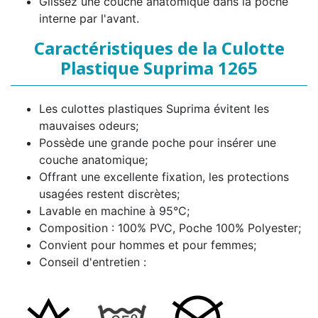
Glissez une couche anatomique dans la poche
interne par l'avant.
Caractéristiques de la Culotte
Plastique Suprima 1265
Les culottes plastiques Suprima évitent les
mauvaises odeurs;
Possède une grande poche pour insérer une
couche anatomique;
Offrant une excellente fixation, les protections
usagées restent discrètes;
Lavable en machine à 95°C;
Composition : 100% PVC, Poche 100% Polyester;
Convient pour hommes et pour femmes;
Conseil d'entretien :