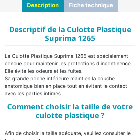
Description
Fiche technique
Descriptif de la Culotte Plastique
Suprima 1265
La Culotte Plastique Suprima 1265 est spécialement
conçue pour maintenir les protections d'incontinence.
Elle évite les odeurs et les fuites.
Sa grande poche intérieure maintien la couche
anatomique bien en place tout en évitant le contact
avec les parties intimes.
Comment choisir la taille de votre
culotte plastique ?
Afin de choisir la taille adéquate, veuillez consulter le