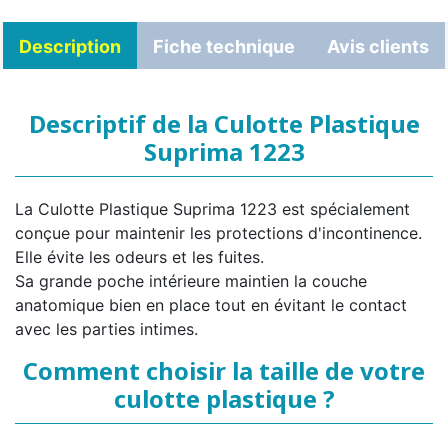
Description
Fiche technique
Avis clients
Descriptif de la Culotte Plastique
Suprima 1223
La Culotte Plastique Suprima 1223 est spécialement
conçue pour maintenir les protections d'incontinence.
Elle évite les odeurs et les fuites.
Sa grande poche intérieure maintien la couche
anatomique bien en place tout en évitant le contact
avec les parties intimes.
Comment choisir la taille de votre
culotte plastique ?