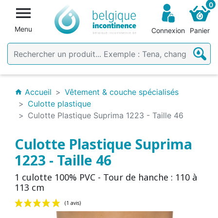
0

Menu
Connexion
Panier
Accueil
Vêtement & couche spécialisés
home
Culotte plastique
Culotte Plastique Suprima 1223 - Taille 46
Culotte Plastique Suprima
1223 - Taille 46
1 culotte 100% PVC - Tour de hanche : 110 à
113 cm