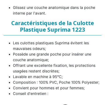
Glissez une couche anatomique dans la poche
interne par l'avant.
Caractéristiques de la Culotte
Plastique Suprima 1223
Les culottes plastiques Suprima évitent les
mauvaises odeurs;
Possède une grande poche pour insérer une
couche anatomique;
Offrant une excellente fixation, les protections
usagées restent discrètes;
Lavable en machine à 95°C;
Composition : 100% PVC, Poche 100% Polyester;
Convient pour hommes et pour femmes;
Conseil d'entretien :