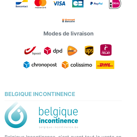
Modes de livraison
BELGIQUE INCONTINENCE