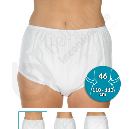
(1 avis)