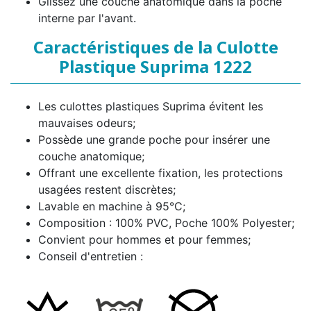
Glissez une couche anatomique dans la poche
interne par l'avant.
Caractéristiques de la Culotte
Plastique Suprima 1222
Les culottes plastiques Suprima évitent les
mauvaises odeurs;
Possède une grande poche pour insérer une
couche anatomique;
Offrant une excellente fixation, les protections
usagées restent discrètes;
Lavable en machine à 95°C;
Composition : 100% PVC, Poche 100% Polyester;
Convient pour hommes et pour femmes;
Conseil d'entretien :