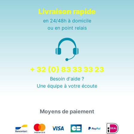
Livraison rapide
en 24/48h à domicile
ou en point relais
+ 32 (0) 83 33 33 23
Besoin d'aide ?
Une équipe à votre écoute
Moyens de paiement