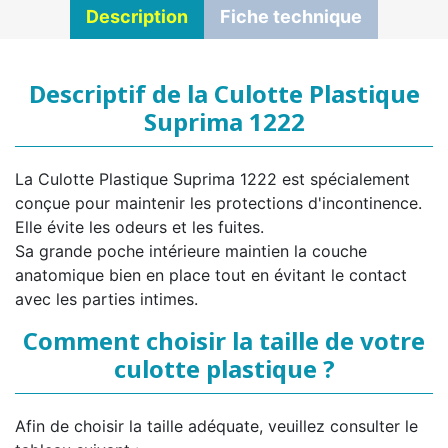
Description
Fiche technique
Descriptif de la Culotte Plastique
Suprima 1222
La Culotte Plastique Suprima 1222 est spécialement
conçue pour maintenir les protections d'incontinence.
Elle évite les odeurs et les fuites.
Sa grande poche intérieure maintien la couche
anatomique bien en place tout en évitant le contact
avec les parties intimes.
Comment choisir la taille de votre
culotte plastique ?
Afin de choisir la taille adéquate, veuillez consulter le