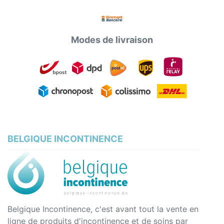
Modes de livraison
BELGIQUE INCONTINENCE
Belgique Incontinence, c'est avant tout la vente en
ligne de produits d'incontinence et de soins par