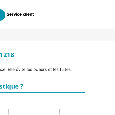
Service client
 1218
. Elle évite les odeurs et les fuites.
stique ?