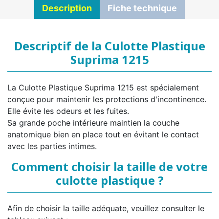
Description
Fiche technique
Descriptif de la Culotte Plastique
Suprima 1215
La Culotte Plastique Suprima 1215 est spécialement
conçue pour maintenir les protections d'incontinence.
Elle évite les odeurs et les fuites.
Sa grande poche intérieure maintien la couche
anatomique bien en place tout en évitant le contact
avec les parties intimes.
Comment choisir la taille de votre
culotte plastique ?
Afin de choisir la taille adéquate, veuillez consulter le