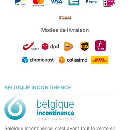
Modes de livraison
BELGIQUE INCONTINENCE
Belgique Incontinence, c'est avant tout la vente en