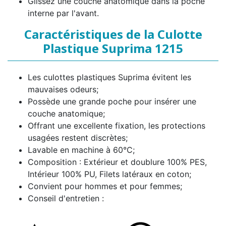
Glissez une couche anatomique dans la poche
interne par l'avant.
Caractéristiques de la Culotte
Plastique Suprima 1215
Les culottes plastiques Suprima évitent les
mauvaises odeurs;
Possède une grande poche pour insérer une
couche anatomique;
Offrant une excellente fixation, les protections
usagées restent discrètes;
Lavable en machine à 60°C;
Composition : Extérieur et doublure 100% PES,
Intérieur 100% PU, Filets latéraux en coton;
Convient pour hommes et pour femmes;
Conseil d'entretien :