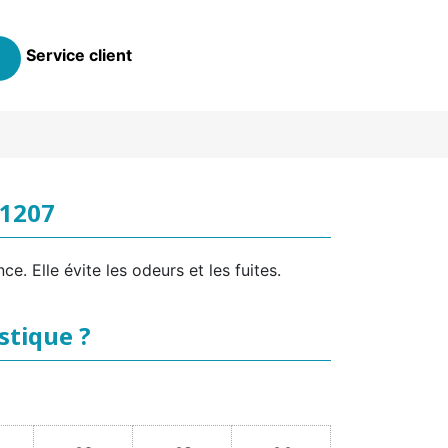
Service client
 1207
. Elle évite les odeurs et les fuites.
stique ?