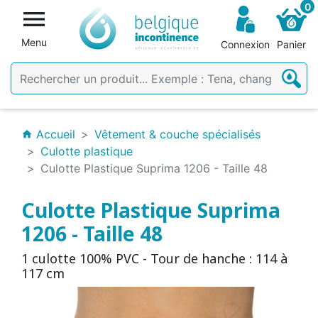
0

Menu
Connexion
Panier
Accueil
Vêtement & couche spécialisés
home
Culotte plastique
Culotte Plastique Suprima 1206 - Taille 48
Culotte Plastique Suprima
1206 - Taille 48
1 culotte 100% PVC - Tour de hanche : 114 à
117 cm