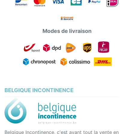
Modes de livraison
BELGIQUE INCONTINENCE
Belgique Incontinence, c'est avant tout la vente en