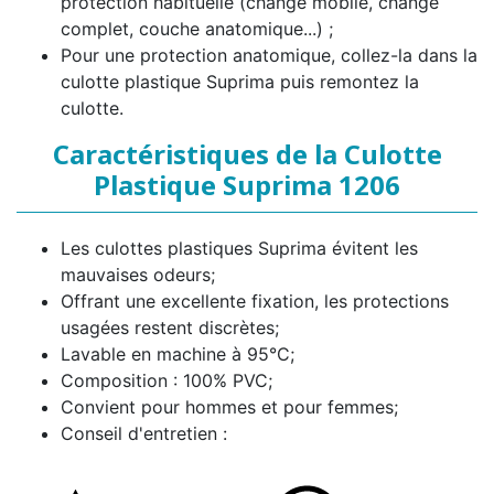
protection habituelle (change mobile, change
complet, couche anatomique...) ;
Pour une protection anatomique, collez-la dans la
culotte plastique Suprima puis remontez la
culotte.
Caractéristiques de la Culotte
Plastique Suprima 1206
Les culottes plastiques Suprima évitent les
mauvaises odeurs;
Offrant une excellente fixation, les protections
usagées restent discrètes;
Lavable en machine à 95°C;
Composition : 100% PVC;
Convient pour hommes et pour femmes;
Conseil d'entretien :