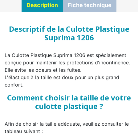
Description
Fiche technique
Descriptif de la Culotte Plastique
Suprima 1206
La Culotte Plastique Suprima 1206 est spécialement
conçue pour maintenir les protections d'incontinence.
Elle évite les odeurs et les fuites.
L'élastique à la taille est doux pour un plus grand
confort.
Comment choisir la taille de votre
culotte plastique ?
Afin de choisir la taille adéquate, veuillez consulter le
tableau suivant :