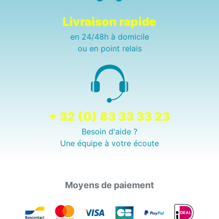
Livraison rapide
en 24/48h à domicile
ou en point relais
+ 32 (0) 83 33 33 23
Besoin d'aide ?
Une équipe à votre écoute
Moyens de paiement