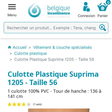
0

Menu
Connexion
Panier
Accueil
Vêtement & couche spécialisés
home
Culotte plastique
Culotte Plastique Suprima 1205 - Taille 56
Culotte Plastique Suprima
1205 - Taille 56
1 culotte 100% PVC - Tour de hanche : 136 à
141 cm