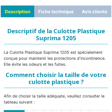
Description
Fiche technique
Avis clients
Descriptif de la Culotte Plastique
Suprima 1205
La Culotte Plastique Suprima 1205 est spécialement
conçue pour maintenir les protections d'incontinence.
Elle évite les odeurs et les fuites.
Comment choisir la taille de votre
culotte plastique ?
Afin de choisir la taille adéquate, veuillez consulter le
tableau suivant :