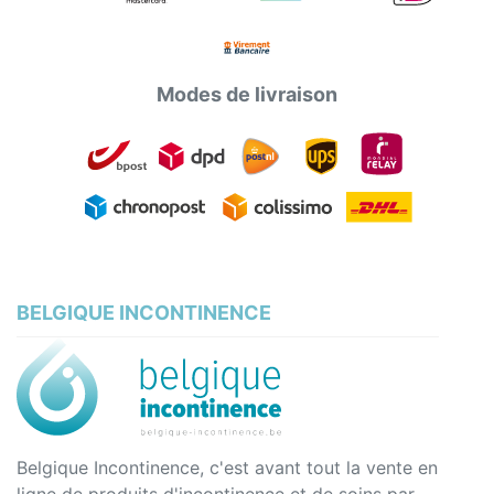
Modes de livraison
BELGIQUE INCONTINENCE
Belgique Incontinence, c'est avant tout la vente en