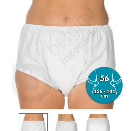
(1 avis)