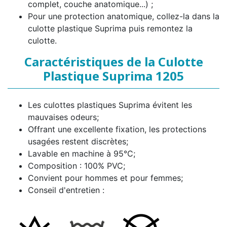
complet, couche anatomique...) ;
Pour une protection anatomique, collez-la dans la
culotte plastique Suprima puis remontez la
culotte.
Caractéristiques de la Culotte
Plastique Suprima 1205
Les culottes plastiques Suprima évitent les
mauvaises odeurs;
Offrant une excellente fixation, les protections
usagées restent discrètes;
Lavable en machine à 95°C;
Composition : 100% PVC;
Convient pour hommes et pour femmes;
Conseil d'entretien :