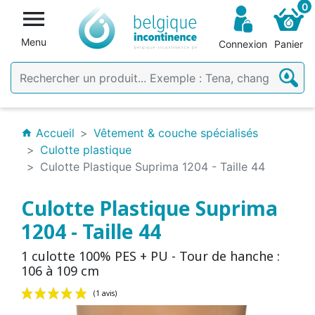
0

Menu
Connexion
Panier
Accueil
Vêtement & couche spécialisés
home
Culotte plastique
Culotte Plastique Suprima 1204 - Taille 44
Culotte Plastique Suprima
1204 - Taille 44
1 culotte 100% PES + PU - Tour de hanche :
106 à 109 cm