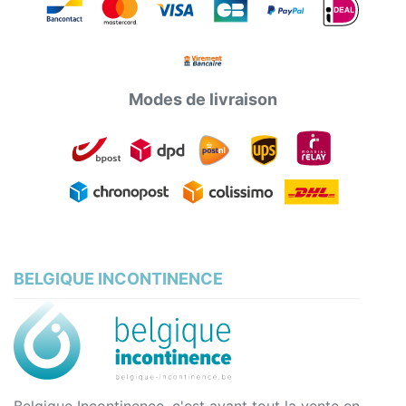
Modes de livraison
BELGIQUE INCONTINENCE