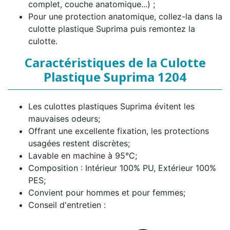
complet, couche anatomique...) ;
Pour une protection anatomique, collez-la dans la
culotte plastique Suprima puis remontez la
culotte.
Caractéristiques de la Culotte
Plastique Suprima 1204
Les culottes plastiques Suprima évitent les
mauvaises odeurs;
Offrant une excellente fixation, les protections
usagées restent discrètes;
Lavable en machine à 95°C;
Composition : Intérieur 100% PU, Extérieur 100%
PES;
Convient pour hommes et pour femmes;
Conseil d'entretien :