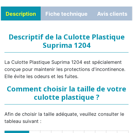
Description
Fiche technique
Avis clients
Descriptif de la Culotte Plastique
Suprima 1204
La Culotte Plastique Suprima 1204 est spécialement
conçue pour maintenir les protections d'incontinence.
Elle évite les odeurs et les fuites.
Comment choisir la taille de votre
culotte plastique ?
Afin de choisir la taille adéquate, veuillez consulter le
tableau suivant :