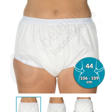
(1 avis)