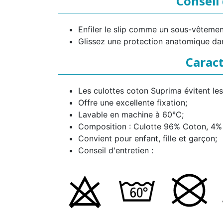
Conseil 
Enfiler le slip comme un sous-vêtement
Glissez une protection anatomique dans
Caract
Les culottes coton Suprima évitent le
Offre une excellente fixation;
Lavable en machine à 60°C;
Composition : Culotte 96% Coton, 4%
Convient pour enfant, fille et garçon;
Conseil d'entretien :