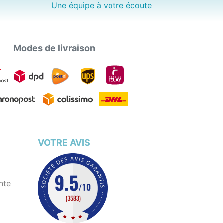
Une équipe à votre écoute
Modes de livraison
VOTRE AVIS
nte