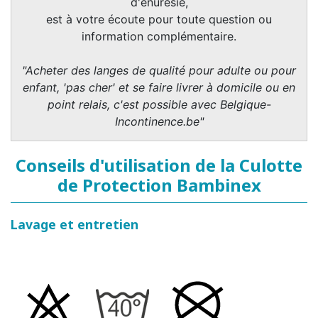
d'énurésie,
est à votre écoute pour toute question ou
information complémentaire.
"Acheter des langes de qualité pour adulte ou pour
enfant, 'pas cher' et se faire livrer à domicile ou en
point relais, c'est possible avec Belgique-
Incontinence.be"
Conseils d'utilisation de la Culotte
de Protection Bambinex
Lavage et entretien