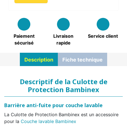
Paiement
Livraison
Service client
sécurisé
rapide
Description
Fiche technique
Descriptif de la Culotte de
Protection Bambinex
Barrière anti-fuite pour couche lavable
La Culotte de Protection Bambinex est un accessoire
pour la
Couche lavable Bambinex