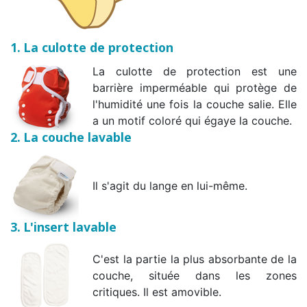
1. La culotte de protection
La culotte de protection est une
barrière imperméable qui protège de
l'humidité une fois la couche salie. Elle
a un motif coloré qui égaye la couche.
2. La couche lavable
Il s'agit du lange en lui-même.
3. L'insert lavable
C'est la partie la plus absorbante de la
couche, située dans les zones
critiques. Il est amovible.