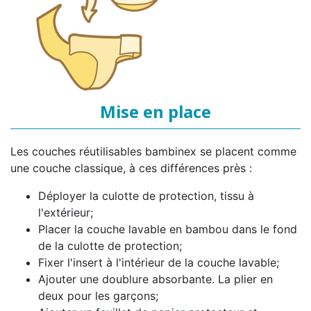
Mise en place
Les couches réutilisables bambinex se placent comme
une couche classique, à ces différences près :
Déployer la culotte de protection, tissu à
l'extérieur;
Placer la couche lavable en bambou dans le fond
de la culotte de protection;
Fixer l'insert à l'intérieur de la couche lavable;
Ajouter une doublure absorbante. La plier en
deux pour les garçons;