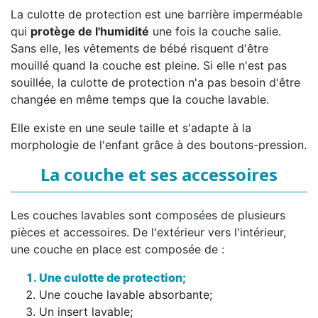
La culotte de protection est une barrière imperméable
qui
protège de l'humidité
une fois la couche salie.
Sans elle, les vêtements de bébé risquent d'être
mouillé quand la couche est pleine. Si elle n'est pas
souillée, la culotte de protection n'a pas besoin d'être
changée en même temps que la couche lavable.
Elle existe en une seule taille et s'adapte à la
morphologie de l'enfant grâce à des boutons-pression.
La couche et ses accessoires
Les couches lavables sont composées de plusieurs
pièces et accessoires. De l'extérieur vers l'intérieur,
une couche en place est composée de :
Une culotte de protection;
Une couche lavable absorbante;
Un insert lavable;