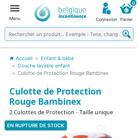
0

Menu
Connexion
Panier
Accueil
Enfant & bébé
home
Couche lavable enfant
Culotte de Protection Rouge Bambinex
Culotte de Protection
Rouge Bambinex
2 Culottes de Protection - Taille unique
EN RUPTURE DE STOCK