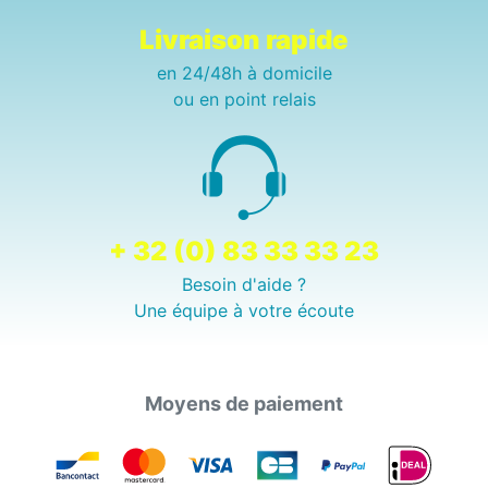
Livraison rapide
en 24/48h à domicile
ou en point relais
+ 32 (0) 83 33 33 23
Besoin d'aide ?
Une équipe à votre écoute
Moyens de paiement