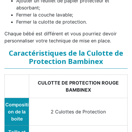
Ajouter un feuillet de papier protecteur et
absorbant;
Fermer la couche lavable;
Fermer la culotte de protection.
Chaque bébé est différent et vous pourriez devoir
personnaliser votre technique de mise en place.
Caractéristiques de la Culotte de
Protection Bambinex
CULOTTE DE PROTECTION ROUGE
BAMBINEX
Compositi
on de la
2 Culottes de Protection
boite