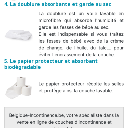
4. La doublure absorbante et garde au sec
La doublure est un voile lavable en
microfibre qui absorbe l'humidité et
garde les fesses de bébé au sec.
Elle est indispensable si vous traitez
les fesses de bébé avec de la crème
de change, de l'huile, du talc,... pour
éviter l'encrassement de la couche.
5. Le papier protecteur et absorbant
biodégradable
Le papier protecteur récolte les selles
et protège ainsi la couche lavable.
Belgique-Incontinence.be, votre spécialiste dans la
vente en ligne de couches d'incontinence et