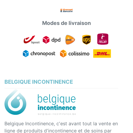
Modes de livraison
BELGIQUE INCONTINENCE
Belgique Incontinence, c'est avant tout la vente en
ligne de produits d'incontinence et de soins par