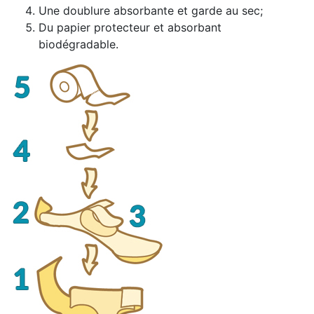
Une doublure absorbante et garde au sec;
Du papier protecteur et absorbant
biodégradable.