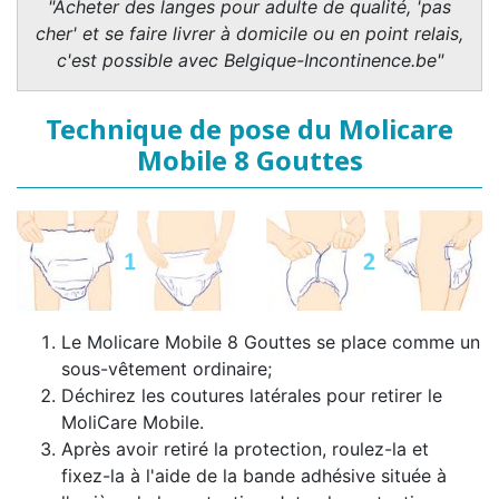
"Acheter des langes pour adulte de qualité, 'pas
cher' et se faire livrer à domicile ou en point relais,
c'est possible avec Belgique-Incontinence.be"
Technique de pose du Molicare
Mobile 8 Gouttes
Le Molicare Mobile 8 Gouttes se place comme un
sous-vêtement ordinaire;
Déchirez les coutures latérales pour retirer le
MoliCare Mobile.
Après avoir retiré la protection, roulez-la et
fixez-la à l'aide de la bande adhésive située à