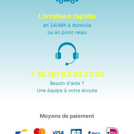
Livraison rapide
en 24/48h à domicile
ou en point relais
+ 32 (0) 83 33 33 23
Besoin d'aide ?
Une équipe à votre écoute
Moyens de paiement