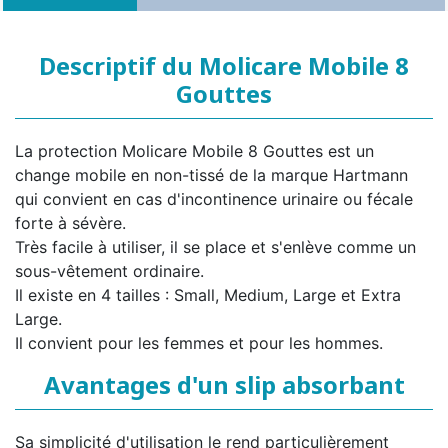
Descriptif du Molicare Mobile 8
Gouttes
La protection Molicare Mobile 8 Gouttes est un
change mobile en non-tissé de la marque Hartmann
qui convient en cas d'incontinence urinaire ou fécale
forte à sévère.
Très facile à utiliser, il se place et s'enlève comme un
sous-vêtement ordinaire.
Il existe en 4 tailles : Small, Medium, Large et Extra
Large.
Il convient pour les femmes et pour les hommes.
Avantages d'un slip absorbant
Sa simplicité d'utilisation le rend particulièrement