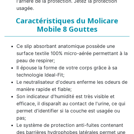
l'arrière de la protection. Jetez la protection
usagée.
Caractéristiques du Molicare
Mobile 8 Gouttes
Ce slip absorbant anatomique possède une
surface textile 100% micro-aérée permettant à la
peau de respirer;
Il épouse la forme de votre corps grâce à sa
technologie Ideal-Fit;
Le neutralisateur d'odeurs enferme les odeurs de
manière rapide et fiable;
Son indicateur d'humidité est très visible et
efficace, il disparaît au contact de l'urine, ce qui
permet d'identifier si la couche est usagée ou
pas;
Le système de protection anti-fuites contenant
des barrières hydrophobes latérales permet une