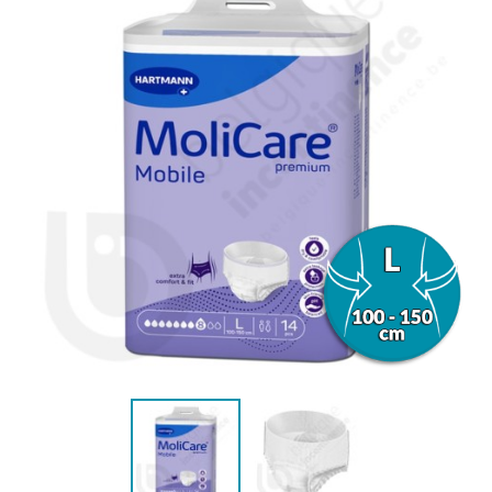
(34 avis)