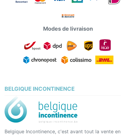
Modes de livraison
BELGIQUE INCONTINENCE
Belgique Incontinence, c'est avant tout la vente en