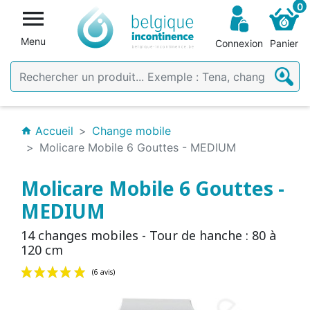
0

Menu
Connexion
Panier
Accueil
Change mobile
home
Molicare Mobile 6 Gouttes - MEDIUM
Molicare Mobile 6 Gouttes -
MEDIUM
14 changes mobiles - Tour de hanche : 80 à
120 cm