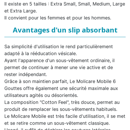
Il existe en 5 tailles : Extra Small, Small, Medium, Large
et Extra Large.
Il convient pour les femmes et pour les hommes.
Avantages d'un slip absorbant
Sa simplicité d'utilisation le rend particulièrement
adapté à la rééducation vésicale.
Ayant l'apparence d'un sous-vêtement ordinaire, il
permet de continuer à mener une vie active et de
rester indépendant.
Grâce à son maintien parfait, Le Molicare Mobile 6
Gouttes offre également une sécurité maximale aux
utilisateurs agités ou désorientés.
La composition "Cotton Feel", très douce, permet au
produit de remplacer les sous-vêtements habituels.
Le Molicare Mobile est très facile d'utilisation, il se met
et se retire comme un sous-vêtement classique.