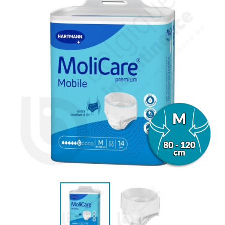
(6 avis)