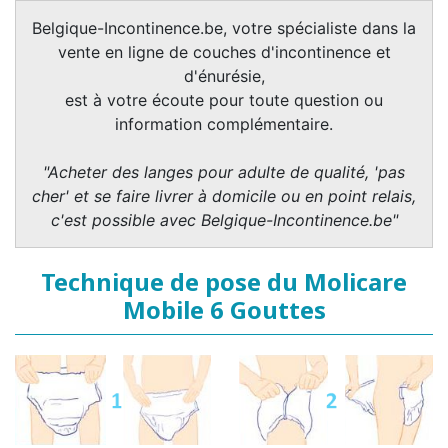
Belgique-Incontinence.be, votre spécialiste dans la
vente en ligne de couches d'incontinence et
d'énurésie,
est à votre écoute pour toute question ou
information complémentaire.
"Acheter des langes pour adulte de qualité, 'pas
cher' et se faire livrer à domicile ou en point relais,
c'est possible avec Belgique-Incontinence.be"
Technique de pose du Molicare
Mobile 6 Gouttes