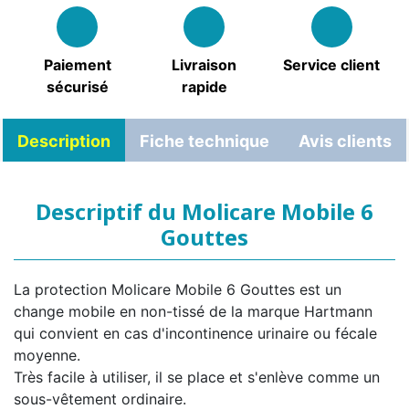
Paiement
Livraison
Service client
sécurisé
rapide
Description
Fiche technique
Avis clients
Descriptif du Molicare Mobile 6
Gouttes
La protection Molicare Mobile 6 Gouttes est un
change mobile en non-tissé de la marque Hartmann
qui convient en cas d'incontinence urinaire ou fécale
moyenne.
Très facile à utiliser, il se place et s'enlève comme un
sous-vêtement ordinaire.