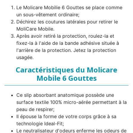
Le Molicare Mobilie 6 Gouttes se place comme
un sous-vêtement ordinaire;
Déchirez les coutures latérales pour retirer le
MoliCare Mobile.
Après avoir retiré la protection, roulez-la et
fixez-la à l'aide de la bande adhésive située à
l'arrière de la protection. Jetez la protection
usagée.
Caractéristiques du Molicare
Mobile 6 Gouttes
Ce slip absorbant anatomique possède une
surface textile 100% micro-aérée permettant à la
peau de respirer;
Il épouse la forme de votre corps grâce à sa
technologie Ideal-Fit;
Le neutralisateur d'odeurs enferme les odeurs de