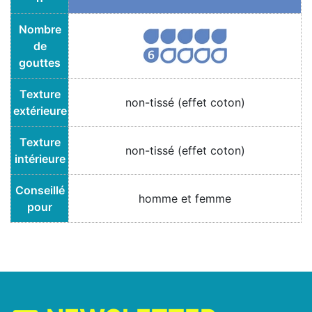
Nombre
de
gouttes
Texture
non-tissé (effet coton)
extérieure
Texture
non-tissé (effet coton)
intérieure
Conseillé
homme et femme
pour