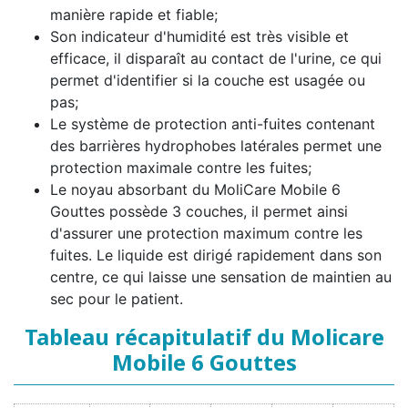
manière rapide et fiable;
Son indicateur d'humidité est très visible et
efficace, il disparaît au contact de l'urine, ce qui
permet d'identifier si la couche est usagée ou
pas;
Le système de protection anti-fuites contenant
des barrières hydrophobes latérales permet une
protection maximale contre les fuites;
Le noyau absorbant du MoliCare Mobile 6
Gouttes possède 3 couches, il permet ainsi
d'assurer une protection maximum contre les
fuites. Le liquide est dirigé rapidement dans son
centre, ce qui laisse une sensation de maintien au
sec pour le patient.
Tableau récapitulatif du Molicare
Mobile 6 Gouttes