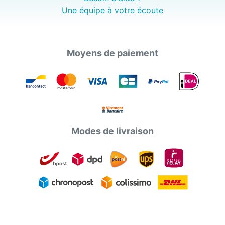
Une équipe à votre écoute
Moyens de paiement
Modes de livraison