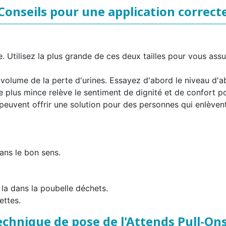
Conseils pour une application correct
e. Utilisez la plus grande de ces deux tailles pour vous ass
 volume de la perte d'urines. Essayez d'abord le niveau d'a
plus mince relève le sentiment de dignité et de confort pour
peuvent offrir une solution pour des personnes qui enlèven
ans le bon sens.
 la dans la poubelle déchets.
ettes.
echnique de pose de l'Attends Pull-Ons