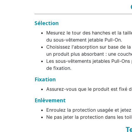
Sélection
Mesurez le tour des hanches et la taill
du sous-vêtement jetable Pull-On.
Choisissez l'absorption sur base de la
un produit plus absorbant : une couche 
Les sous-vêtements jetables Pull-Ons 
de fixation.
Fixation
Assurez-vous que le produit est fixé d
Enlèvement
Enroulez la protection usagée et jetez
Ne pas jeter la protection dans les toil
T