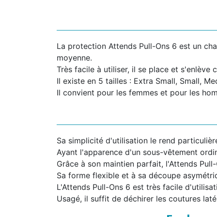
La protection Attends Pull-Ons 6 est un cha
moyenne.
Très facile à utiliser, il se place et s'enlè
Il existe en 5 tailles : Extra Small, Small, 
Il convient pour les femmes et pour les ho
Sa simplicité d'utilisation le rend particuli
Ayant l'apparence d'un sous-vêtement ordina
Grâce à son maintien parfait, l'Attends Pul
Sa forme flexible et à sa découpe asymétri
L'Attends Pull-Ons 6 est très facile d'utilis
Usagé, il suffit de déchirer les coutures laté