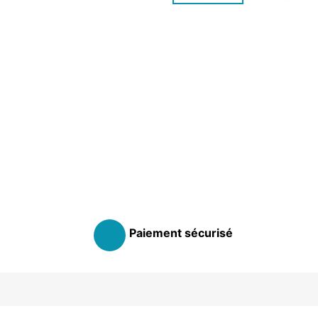
Paiement sécurisé