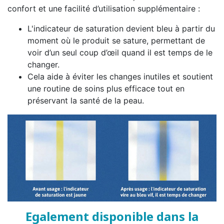
confort et une facilité d’utilisation supplémentaire :
L'indicateur de saturation devient bleu à partir du
moment où le produit se sature, permettant de
voir d’un seul coup d’œil quand il est temps de le
changer.
Cela aide à éviter les changes inutiles et soutient
une routine de soins plus efficace tout en
préservant la santé de la peau.
Egalement disponible dans la