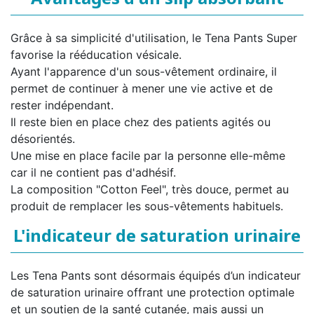
Grâce à sa simplicité d'utilisation, le Tena Pants Super
favorise la rééducation vésicale.
Ayant l'apparence d'un sous-vêtement ordinaire, il
permet de continuer à mener une vie active et de
rester indépendant.
Il reste bien en place chez des patients agités ou
désorientés.
Une mise en place facile par la personne elle-même
car il ne contient pas d'adhésif.
La composition "Cotton Feel", très douce, permet au
produit de remplacer les sous-vêtements habituels.
L'indicateur de saturation urinaire
Les Tena Pants sont désormais équipés d’un indicateur
de saturation urinaire offrant une protection optimale
et un soutien de la santé cutanée, mais aussi un