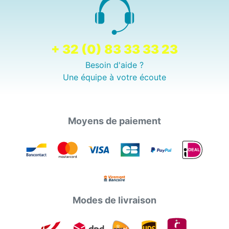
+ 32 (0) 83 33 33 23
Besoin d'aide ?
Une équipe à votre écoute
Moyens de paiement
Modes de livraison