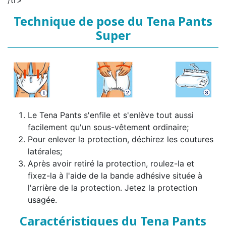
/tr>
Technique de pose du Tena Pants
Super
Le Tena Pants s'enfile et s'enlève tout aussi
facilement qu'un sous-vêtement ordinaire;
Pour enlever la protection, déchirez les coutures
latérales;
Après avoir retiré la protection, roulez-la et
fixez-la à l'aide de la bande adhésive située à
l'arrière de la protection. Jetez la protection
usagée.
Caractéristiques du Tena Pants