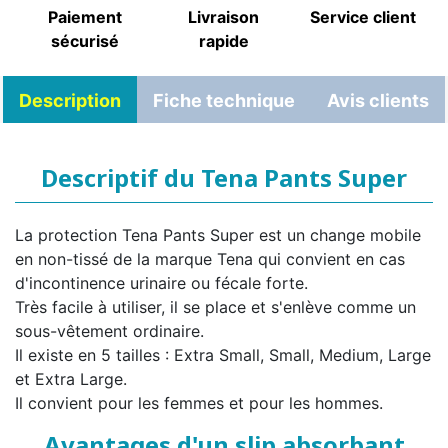
Paiement
Livraison
Service client
sécurisé
rapide
Description
Fiche technique
Avis clients
Descriptif du Tena Pants Super
La protection Tena Pants Super est un change mobile
en non-tissé de la marque Tena qui convient en cas
d'incontinence urinaire ou fécale forte.
Très facile à utiliser, il se place et s'enlève comme un
sous-vêtement ordinaire.
Il existe en 5 tailles : Extra Small, Small, Medium, Large
et Extra Large.
Il convient pour les femmes et pour les hommes.
Avantages d'un slip absorbant