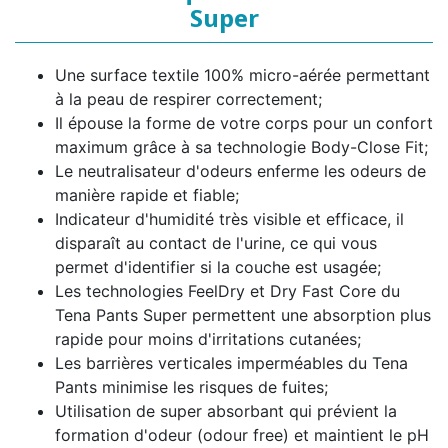
Super
Une surface textile 100% micro-aérée permettant
à la peau de respirer correctement;
Il épouse la forme de votre corps pour un confort
maximum grâce à sa technologie Body-Close Fit;
Le neutralisateur d'odeurs enferme les odeurs de
manière rapide et fiable;
Indicateur d'humidité très visible et efficace, il
disparaît au contact de l'urine, ce qui vous
permet d'identifier si la couche est usagée;
Les technologies FeelDry et Dry Fast Core du
Tena Pants Super permettent une absorption plus
rapide pour moins d'irritations cutanées;
Les barrières verticales imperméables du Tena
Pants minimise les risques de fuites;
Utilisation de super absorbant qui prévient la
formation d'odeur (odour free) et maintient le pH