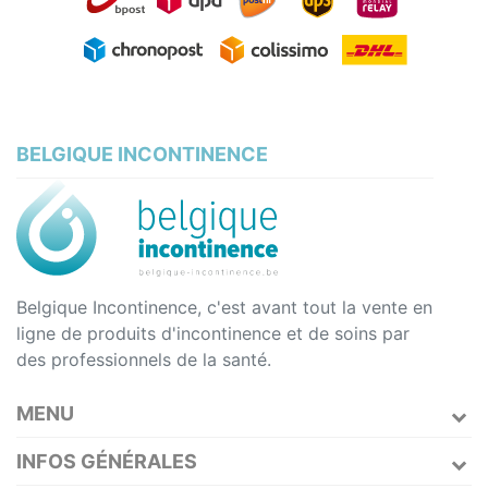
BELGIQUE INCONTINENCE
Belgique Incontinence, c'est avant tout la vente en
ligne de produits d'incontinence et de soins par
des professionnels de la santé.
MENU
INFOS GÉNÉRALES