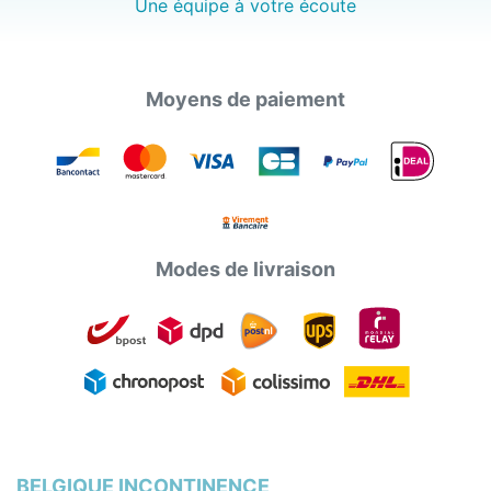
Une équipe à votre écoute
Moyens de paiement
Modes de livraison
BELGIQUE INCONTINENCE