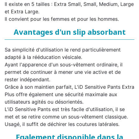
Il existe en 5 tailles : Extra Small, Small, Medium, Large
et Extra Large.
Il convient pour les femmes et pour les hommes.
Avantages d'un slip absorbant
Sa simplicité d'utilisation le rend particulièrement
adapté à la rééducation vésicale.
Ayant l'apparence d'un sous-vêtement ordinaire, il
permet de continuer à mener une vie active et de
rester indépendant.
Grâce à son maintien parfait, L'iD Sensitive Pants Extra
Plus offre également une sécurité maximale aux
utilisateurs agités ou désorientés.
L'iD Sensitive Pants est très facile d'utilisation, il se
met et se retire comme un sous-vêtement classique.
Usagé, il suffit de déchirer les coutures latérales.
Egalement disponible dans la