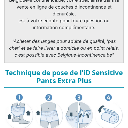
Belgique-Incontinence.be, votre spécialiste dans la
vente en ligne de couches d'incontinence et
d'énurésie,
est à votre écoute pour toute question ou
information complémentaire.
"Acheter des langes pour adulte de qualité, 'pas
cher' et se faire livrer à domicile ou en point relais,
c'est possible avec Belgique-Incontinence.be"
Technique de pose de l'iD Sensitive
Pants Extra Plus