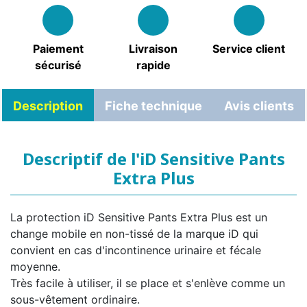
Paiement
Livraison
Service client
sécurisé
rapide
Description
Fiche technique
Avis clients
Descriptif de l'iD Sensitive Pants
Extra Plus
La protection iD Sensitive Pants Extra Plus est un
change mobile en non-tissé de la marque iD qui
convient en cas d'incontinence urinaire et fécale
moyenne.
Très facile à utiliser, il se place et s'enlève comme un
sous-vêtement ordinaire.