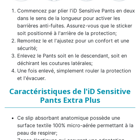
Commencez par plier l'iD Sensitive Pants en deux
dans le sens de la longueur pour activer les
barrières anti-fuites. Assurez-vous que le sticker
soit positionné à l'arrière de la protection;
Remontez le et l'ajustez pour un confort et une
sécurité;
Enlevez le Pants soit en le descendant, soit en
déchirant les coutures latérales;
Une fois enlevé, simplement rouler la protection
et l'évacuer.
Caractéristiques de l'iD Sensitive
Pants Extra Plus
Ce slip absorbant anatomique possède une
surface textile 100% micro-aérée permettant à la
peau de respirer;