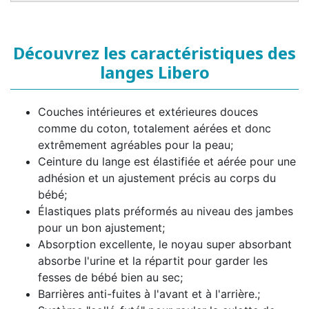
Découvrez les caractéristiques des
langes Libero
Couches intérieures et extérieures douces
comme du coton, totalement aérées et donc
extrêmement agréables pour la peau;
Ceinture du lange est élastifiée et aérée pour une
adhésion et un ajustement précis au corps du
bébé;
Élastiques plats préformés au niveau des jambes
pour un bon ajustement;
Absorption excellente, le noyau super absorbant
absorbe l'urine et la répartit pour garder les
fesses de bébé bien au sec;
Barrières anti-fuites à l'avant et à l'arrière.;