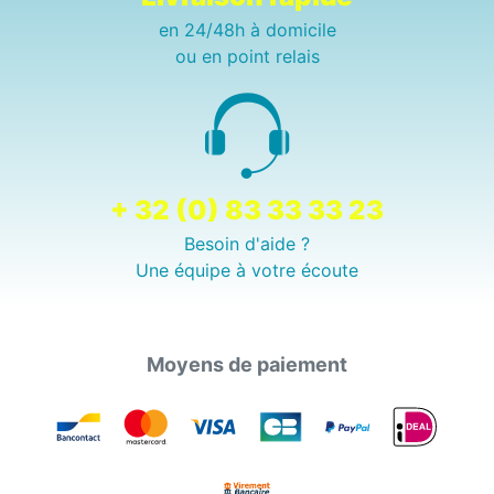
en 24/48h à domicile
ou en point relais
+ 32 (0) 83 33 33 23
Besoin d'aide ?
Une équipe à votre écoute
Moyens de paiement