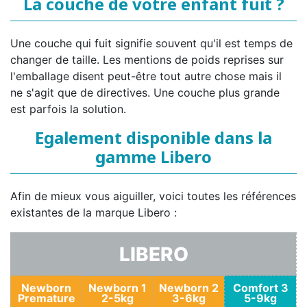
La couche de votre enfant fuit ?
Une couche qui fuit signifie souvent qu'il est temps de
changer de taille. Les mentions de poids reprises sur
l'emballage disent peut-être tout autre chose mais il
ne s'agit que de directives. Une couche plus grande
est parfois la solution.
Egalement disponible dans la
gamme Libero
Afin de mieux vous aiguiller, voici toutes les références
existantes de la marque Libero :
LIBERO
Newborn
Newborn 1
Newborn 2
Comfort 3
Premature
2-5kg
3-6kg
5-9kg