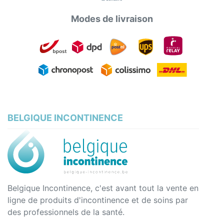
Modes de livraison
BELGIQUE INCONTINENCE
Belgique Incontinence, c'est avant tout la vente en
ligne de produits d'incontinence et de soins par
des professionnels de la santé.