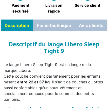
Paiement
Livraison
Service client
sécurisé
rapide
Description
Fiche technique
Avis clients
Descriptif du lange Libero Sleep
Tight 9
Le lange Libero Sleep Tight 9 est un lange de la
marque Libero.
Cette couche convient parfaitement pour les enfants
pesant
entre 22 et 37 kg
. Il s'agit de couches culottes
aussi confortables qu'un sous-vêtement et
spécialement conçues pour le sommeil des petits
bambins.