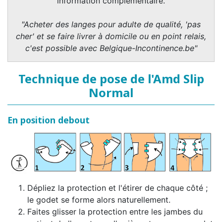
information complémentaire.
"Acheter des langes pour adulte de qualité, 'pas
cher' et se faire livrer à domicile ou en point relais,
c'est possible avec Belgique-Incontinence.be"
Technique de pose de l'Amd Slip
Normal
En position debout
Dépliez la protection et l'étirer de chaque côté ;
le godet se forme alors naturellement.
Faites glisser la protection entre les jambes du