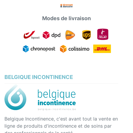
Modes de livraison
BELGIQUE INCONTINENCE
Belgique Incontinence, c'est avant tout la vente en
ligne de produits d'incontinence et de soins par