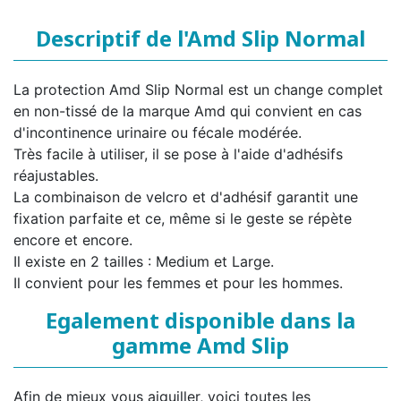
Descriptif de l'Amd Slip Normal
La protection Amd Slip Normal est un change complet
en non-tissé de la marque Amd qui convient en cas
d'incontinence urinaire ou fécale modérée.
Très facile à utiliser, il se pose à l'aide d'adhésifs
réajustables.
La combinaison de velcro et d'adhésif garantit une
fixation parfaite et ce, même si le geste se répète
encore et encore.
Il existe en 2 tailles : Medium et Large.
Il convient pour les femmes et pour les hommes.
Egalement disponible dans la
gamme Amd Slip
Afin de mieux vous aiguiller, voici toutes les