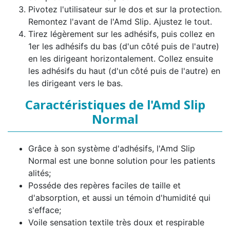
Pivotez l'utilisateur sur le dos et sur la protection.
Remontez l'avant de l'Amd Slip. Ajustez le tout.
Tirez légèrement sur les adhésifs, puis collez en
1er les adhésifs du bas (d'un côté puis de l'autre)
en les dirigeant horizontalement. Collez ensuite
les adhésifs du haut (d'un côté puis de l'autre) en
les dirigeant vers le bas.
Caractéristiques de l'Amd Slip
Normal
Grâce à son système d'adhésifs, l'Amd Slip
Normal est une bonne solution pour les patients
alités;
Posséde des repères faciles de taille et
d'absorption, et aussi un témoin d'humidité qui
s'efface;
Voile sensation textile très doux et respirable