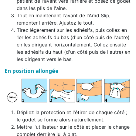
patient de l'avant vers l'arrière et posez ce godet
dans les plis de l'aine.
Tout en maintenant l'avant de l'Amd Slip,
remonter l'arrière. Ajustez le tout.
Tirez légèrement sur les adhésifs, puis collez en
1er les adhésifs du bas (d'un côté puis de l'autre)
en les dirigeant horizontalement. Collez ensuite
les adhésifs du haut (d'un côté puis de l'autre) en
les dirigeant vers le bas.
En position allongée
Dépliez la protection et l'étirer de chaque côté ;
le godet se forme alors naturellement.
Mettre l'utilisateur sur le côté et placer le change
complet derrière lui à plat.