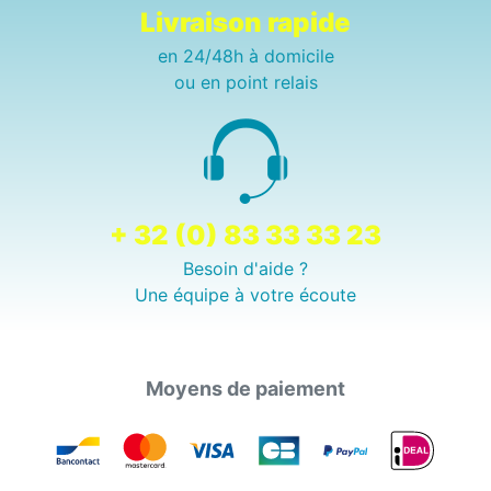
Livraison rapide
en 24/48h à domicile
ou en point relais
+ 32 (0) 83 33 33 23
Besoin d'aide ?
Une équipe à votre écoute
Moyens de paiement