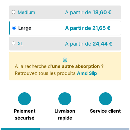
A partir de
18,60 €
Medium
A partir de
21,65 €
Large
A partir de
24,44 €
XL
A la recherche d'
une autre absorption ?
Retrouvez tous les produits
Amd Slip
Paiement
Livraison
Service client
sécurisé
rapide