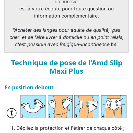
d'énurésie,
est à votre écoute pour toute question ou
information complémentaire.
"Acheter des langes pour adulte de qualité, 'pas
cher' et se faire livrer à domicile ou en point relais,
c'est possible avec Belgique-Incontinence.be"
Technique de pose de l'Amd Slip
Maxi Plus
En position debout
Dépliez la protection et l'étirer de chaque côté ;