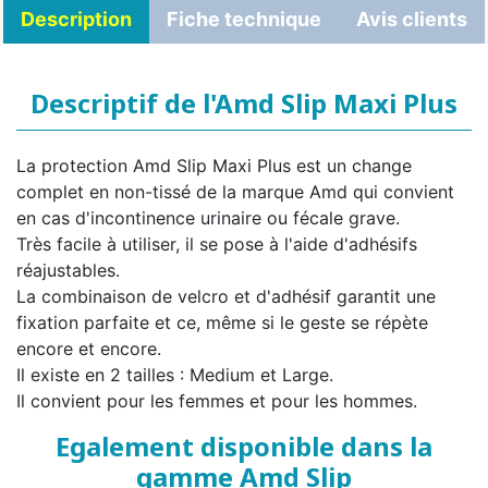
Description
Fiche technique
Avis clients
Descriptif de l'Amd Slip Maxi Plus
La protection Amd Slip Maxi Plus est un change
complet en non-tissé de la marque Amd qui convient
en cas d'incontinence urinaire ou fécale grave.
Très facile à utiliser, il se pose à l'aide d'adhésifs
réajustables.
La combinaison de velcro et d'adhésif garantit une
fixation parfaite et ce, même si le geste se répète
encore et encore.
Il existe en 2 tailles : Medium et Large.
Il convient pour les femmes et pour les hommes.
Egalement disponible dans la
gamme Amd Slip