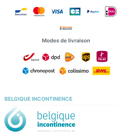
Modes de livraison
BELGIQUE INCONTINENCE