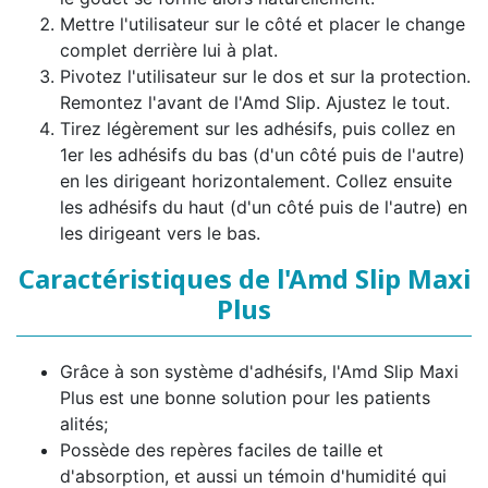
Mettre l'utilisateur sur le côté et placer le change
complet derrière lui à plat.
Pivotez l'utilisateur sur le dos et sur la protection.
Remontez l'avant de l'Amd Slip. Ajustez le tout.
Tirez légèrement sur les adhésifs, puis collez en
1er les adhésifs du bas (d'un côté puis de l'autre)
en les dirigeant horizontalement. Collez ensuite
les adhésifs du haut (d'un côté puis de l'autre) en
les dirigeant vers le bas.
Caractéristiques de l'Amd Slip Maxi
Plus
Grâce à son système d'adhésifs, l'Amd Slip Maxi
Plus est une bonne solution pour les patients
alités;
Possède des repères faciles de taille et
d'absorption, et aussi un témoin d'humidité qui