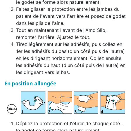
le godet se forme alors naturellement.
Faites glisser la protection entre les jambes du
patient de l'avant vers l'arrière et posez ce godet
dans les plis de l'aine.
Tout en maintenant l'avant de l'Amd Slip,
remonter l'arrière. Ajustez le tout.
Tirez légèrement sur les adhésifs, puis collez en
1er les adhésifs du bas (d'un côté puis de l'autre)
en les dirigeant horizontalement. Collez ensuite
les adhésifs du haut (d'un côté puis de l'autre) en
les dirigeant vers le bas.
En position allongée
Dépliez la protection et l'étirer de chaque côté ;
le godet se forme alors naturellement.