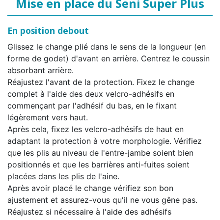
Mise en place du Seni Super Plus
En position debout
Glissez le change plié dans le sens de la longueur (en
forme de godet) d'avant en arrière. Centrez le coussin
absorbant arrière.
Réajustez l'avant de la protection. Fixez le change
complet à l'aide des deux velcro-adhésifs en
commençant par l'adhésif du bas, en le fixant
légèrement vers haut.
Après cela, fixez les velcro-adhésifs de haut en
adaptant la protection à votre morphologie. Vérifiez
que les plis au niveau de l'entre-jambe soient bien
positionnés et que les barrières anti-fuites soient
placées dans les plis de l'aine.
Après avoir placé le change vérifiez son bon
ajustement et assurez-vous qu'il ne vous gêne pas.
Réajustez si nécessaire à l'aide des adhésifs