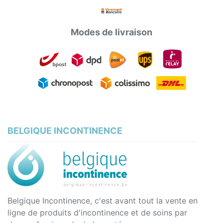
Modes de livraison
BELGIQUE INCONTINENCE
Belgique Incontinence, c'est avant tout la vente en
ligne de produits d'incontinence et de soins par