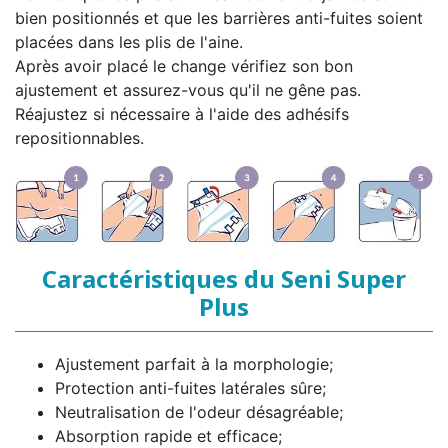
bien positionnés et que les barrières anti-fuites soient
placées dans les plis de l'aine.
Après avoir placé le change vérifiez son bon
ajustement et assurez-vous qu'il ne gêne pas.
Réajustez si nécessaire à l'aide des adhésifs
repositionnables.
Caractéristiques du Seni Super
Plus
Ajustement parfait à la morphologie;
Protection anti-fuites latérales sûre;
Neutralisation de l'odeur désagréable;
Absorption rapide et efficace;