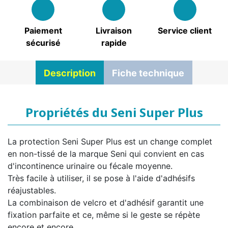
Paiement
Livraison
Service client
sécurisé
rapide
Description
Fiche technique
Propriétés du Seni Super Plus
La protection Seni Super Plus est un change complet
en non-tissé de la marque Seni qui convient en cas
d'incontinence urinaire ou fécale moyenne.
Très facile à utiliser, il se pose à l'aide d'adhésifs
réajustables.
La combinaison de velcro et d'adhésif garantit une
fixation parfaite et ce, même si le geste se répète
encore et encore.