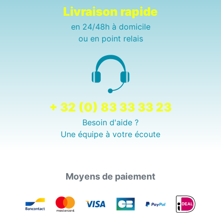
Livraison rapide
en 24/48h à domicile
ou en point relais
+ 32 (0) 83 33 33 23
Besoin d'aide ?
Une équipe à votre écoute
Moyens de paiement