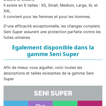
Il existe en 6 tailles : XS, Small, Medium, Large, XL et
XXL.
Il convient pour les femmes et pour les hommes.
D'une efficacité exceptionnelle, les changes complets
Seni Super assurent une protection parfaite contre les
fuites urinaires.
Egalement disponible dans la
gamme Seni Super
Afin de mieux vous aiguiller, voici toutes les
absorptions et tailles existantes de la gamme Seni
Super
SENI SUPER