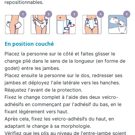
repositionnables.
En position couché
Placez la personne sur le côté et faites glisser le
change plié dans le sens de la longueur (en forme de
godet) entre les jambes.
Placez ensuite la personne sur le dos, redresser ses
jambes et déployez l'aile latérale vers les hanches.
Réajustez l'avant de la protection.
Fixez le change complet à l'aide des deux velcro-
adhésifs en commençant par l'adhésif du bas, en le
fixant légèrement vers haut.
Après cela, fixez les velcro-adhésifs du haut, en
adaptant le change à sa morphologie.
Vérifiez que les plis au niveau de l'entre-jambe soient