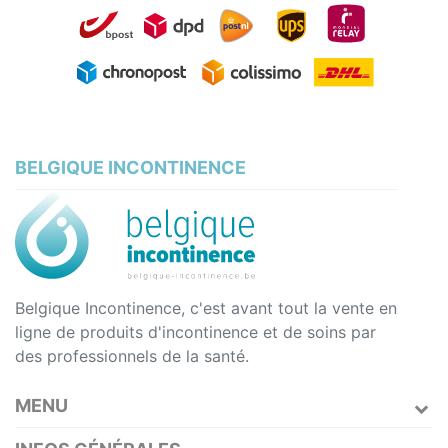
BELGIQUE INCONTINENCE
Belgique Incontinence, c'est avant tout la vente en
ligne de produits d'incontinence et de soins par
des professionnels de la santé.
MENU