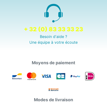
+ 32 (0) 83 33 33 23
Besoin d'aide ?
Une équipe à votre écoute
Moyens de paiement
Modes de livraison