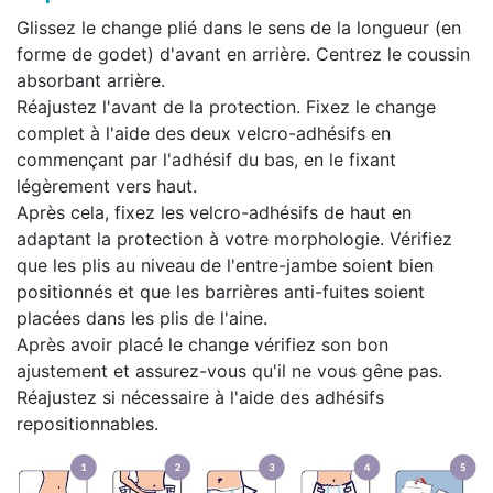
Glissez le change plié dans le sens de la longueur (en
forme de godet) d'avant en arrière. Centrez le coussin
absorbant arrière.
Réajustez l'avant de la protection. Fixez le change
complet à l'aide des deux velcro-adhésifs en
commençant par l'adhésif du bas, en le fixant
légèrement vers haut.
Après cela, fixez les velcro-adhésifs de haut en
adaptant la protection à votre morphologie. Vérifiez
que les plis au niveau de l'entre-jambe soient bien
positionnés et que les barrières anti-fuites soient
placées dans les plis de l'aine.
Après avoir placé le change vérifiez son bon
ajustement et assurez-vous qu'il ne vous gêne pas.
Réajustez si nécessaire à l'aide des adhésifs
repositionnables.