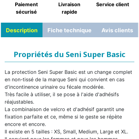
Paiement
Livraison
Service client
sécurisé
rapide
Description
Fiche technique
Avis clients
Propriétés du Seni Super Basic
La protection Seni Super Basic est un change complet
en non-tissé de la marque Seni qui convient en cas
d'incontinence urinaire ou fécale modérée.
Très facile à utiliser, il se pose à l'aide d'adhésifs
réajustables.
La combinaison de velcro et d'adhésif garantit une
fixation parfaite et ce, même si le geste se répète
encore et encore.
Il existe en 5 tailles : XS, Small, Medium, Large et XL.