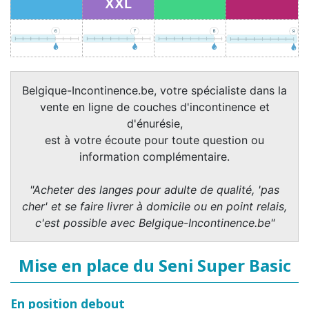
XXL
Belgique-Incontinence.be, votre spécialiste dans la
vente en ligne de couches d'incontinence et
d'énurésie,
est à votre écoute pour toute question ou
information complémentaire.
"Acheter des langes pour adulte de qualité, 'pas
cher' et se faire livrer à domicile ou en point relais,
c'est possible avec Belgique-Incontinence.be"
Mise en place du Seni Super Basic
En position debout