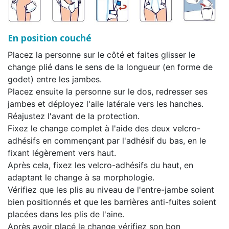
En position couché
Placez la personne sur le côté et faites glisser le
change plié dans le sens de la longueur (en forme de
godet) entre les jambes.
Placez ensuite la personne sur le dos, redresser ses
jambes et déployez l'aile latérale vers les hanches.
Réajustez l'avant de la protection.
Fixez le change complet à l'aide des deux velcro-
adhésifs en commençant par l'adhésif du bas, en le
fixant légèrement vers haut.
Après cela, fixez les velcro-adhésifs du haut, en
adaptant le change à sa morphologie.
Vérifiez que les plis au niveau de l'entre-jambe soient
bien positionnés et que les barrières anti-fuites soient
placées dans les plis de l'aine.
Après avoir placé le change vérifiez son bon