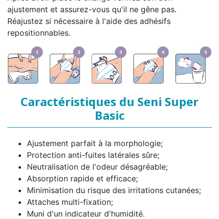
ajustement et assurez-vous qu'il ne gêne pas.
Réajustez si nécessaire à l'aide des adhésifs
repositionnables.
Caractéristiques du Seni Super
Basic
Ajustement parfait à la morphologie;
Protection anti-fuites latérales sûre;
Neutralisation de l'odeur désagréable;
Absorption rapide et efficace;
Minimisation du risque des irritations cutanées;
Attaches multi-fixation;
Muni d'un indicateur d'humidité.