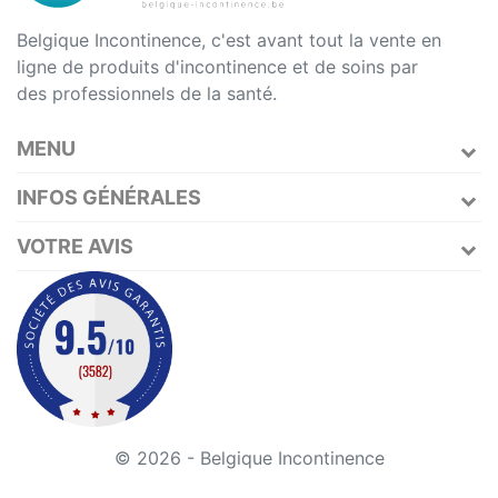
Belgique Incontinence, c'est avant tout la vente en
ligne de produits d'incontinence et de soins par
des professionnels de la santé.
MENU
INFOS GÉNÉRALES
VOTRE AVIS
© 2026 - Belgique Incontinence