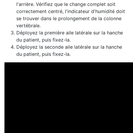
l'arrière. Vérifiez que le change complet soit
correctement centré, l'indicateur d'humidité doit
se trouver dans le prolongement de la colonne
vertébrale.
Déployez la première aile latérale sur la hanche
du patient, puis fixez-la.
Déployez la seconde aile latérale sur la hanche
du patient, puis fixez-la.