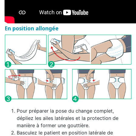
En position allongée
Pour préparer la pose du change complet,
dépliez les ailes latérales et la protection de
manière à former une gouttière.
Basculez le patient en position latérale de