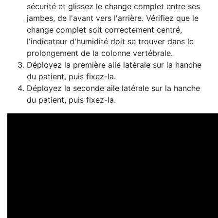
sécurité et glissez le change complet entre ses
jambes, de l'avant vers l'arrière. Vérifiez que le
change complet soit correctement centré,
l'indicateur d'humidité doit se trouver dans le
prolongement de la colonne vertébrale.
Déployez la première aile latérale sur la hanche
du patient, puis fixez-la.
Déployez la seconde aile latérale sur la hanche
du patient, puis fixez-la.