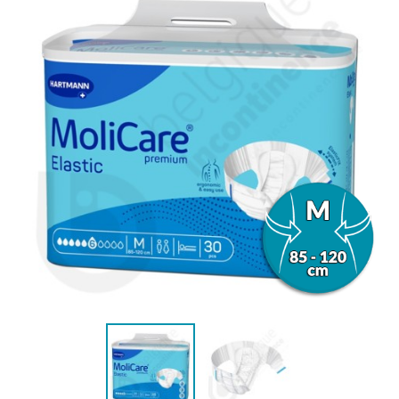
(7 avis)