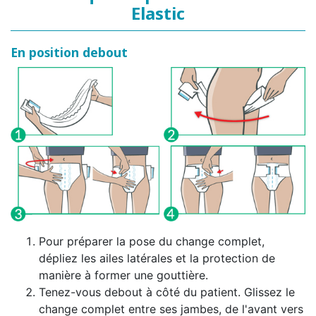
Elastic
En position debout
Pour préparer la pose du change complet,
dépliez les ailes latérales et la protection de
manière à former une gouttière.
Tenez-vous debout à côté du patient. Glissez le
change complet entre ses jambes, de l'avant vers