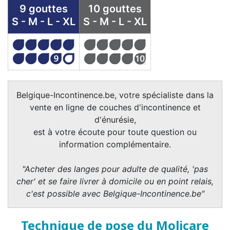
9 gouttes
10 gouttes
S - M - L - XL
S - M - L - XL
Belgique-Incontinence.be, votre spécialiste dans la
vente en ligne de couches d'incontinence et
d'énurésie,
est à votre écoute pour toute question ou
information complémentaire.
"Acheter des langes pour adulte de qualité, 'pas
cher' et se faire livrer à domicile ou en point relais,
c'est possible avec Belgique-Incontinence.be"
Technique de pose du Molicare