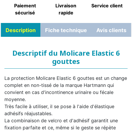
Paiement
Livraison
Service client
sécurisé
rapide
Description
Fiche technique
Avis clients
Descriptif du Molicare Elastic 6
gouttes
La protection Molicare Elastic 6 gouttes est un change
complet en non-tissé de la marque Hartmann qui
convient en cas d'incontinence urinaire ou fécale
moyenne.
Très facile à utiliser, il se pose à l'aide d'élastique
adhésifs réajustables.
La combinaison de velcro et d'adhésif garantit une
fixation parfaite et ce, même si le geste se répète