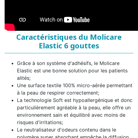
Caractéristiques du Molicare
Elastic 6 gouttes
Grâce à son système d'adhésifs, le Molicare
Elastic est une bonne solution pour les patients
alités;
Une surface textile 100% micro-aérée permettant
à la peau de respirer correctement;
La technologie Soft est hypoallergénique et donc
particulièrement agréable à la peau, elle offre un
environnement sain et équilibré avec moins de
risques d'irritations;
Le neutralisateur d'odeurs contenu dans le
polymère super absorbant empêche la diffusion