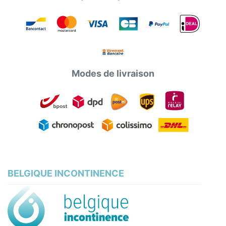
Modes de livraison
BELGIQUE INCONTINENCE