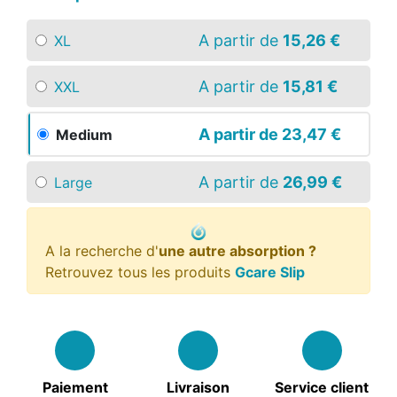
A partir de
15,26 €
XL
A partir de
15,81 €
XXL
A partir de
23,47 €
Medium
A partir de
26,99 €
Large
A la recherche d'
une autre absorption ?
Retrouvez tous les produits
Gcare Slip
Paiement
Livraison
Service client