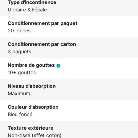
Type d'incontinence
Urinaire & Fécale
Conditionnement par paquet
20 pièces
Conditionnement par carton
3 paquets
Nombre de gouttes
info
10+ gouttes
Niveau d'absorption
Maximum
Couleur d'absorption
Bleu foncé
Texture extérieure
Non-tissé (effet coton)