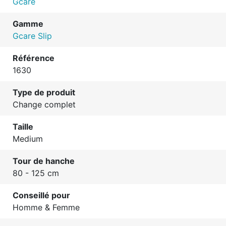
Gcare
Gamme
Gcare Slip
Référence
1630
Type de produit
Change complet
Taille
Medium
Tour de hanche
80 - 125 cm
Conseillé pour
Homme & Femme