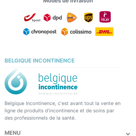
Modes de livraison
BELGIQUE INCONTINENCE
Belgique Incontinence, c'est avant tout la vente en
ligne de produits d'incontinence et de soins par
des professionnels de la santé.
MENU