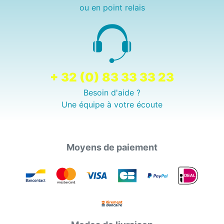
ou en point relais
+ 32 (0) 83 33 33 23
Besoin d'aide ?
Une équipe à votre écoute
Moyens de paiement