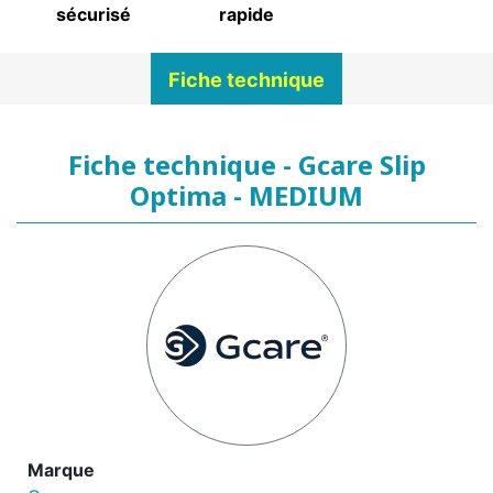
sécurisé
rapide
Fiche technique
Fiche technique - Gcare Slip
Optima - MEDIUM
Marque