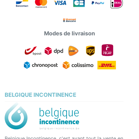
Modes de livraison
BELGIQUE INCONTINENCE
Belgique Incontinence, c'est avant tout la vente en