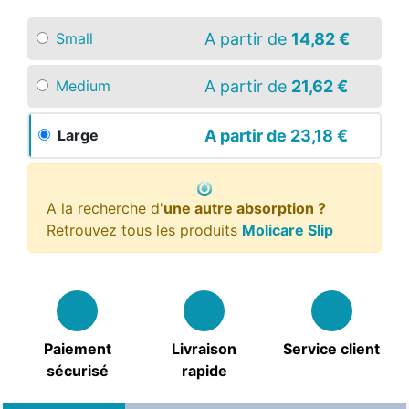
A partir de
14,82 €
Small
A partir de
21,62 €
Medium
A partir de
23,18 €
Large
A la recherche d'
une autre absorption ?
Retrouvez tous les produits
Molicare Slip
Paiement
Livraison
Service client
sécurisé
rapide