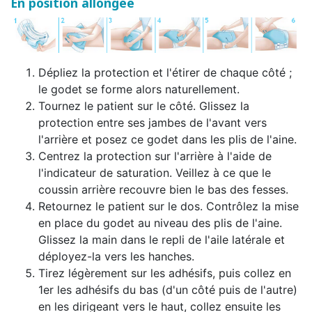
En position allongée
Dépliez la protection et l'étirer de chaque côté ;
le godet se forme alors naturellement.
Tournez le patient sur le côté. Glissez la
protection entre ses jambes de l'avant vers
l'arrière et posez ce godet dans les plis de l'aine.
Centrez la protection sur l'arrière à l'aide de
l'indicateur de saturation. Veillez à ce que le
coussin arrière recouvre bien le bas des fesses.
Retournez le patient sur le dos. Contrôlez la mise
en place du godet au niveau des plis de l'aine.
Glissez la main dans le repli de l'aile latérale et
déployez-la vers les hanches.
Tirez légèrement sur les adhésifs, puis collez en
1er les adhésifs du bas (d'un côté puis de l'autre)
en les dirigeant vers le haut, collez ensuite les