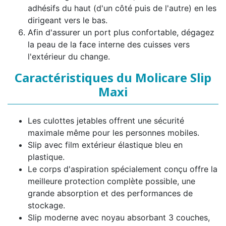
adhésifs du haut (d'un côté puis de l'autre) en les
dirigeant vers le bas.
Afin d'assurer un port plus confortable, dégagez
la peau de la face interne des cuisses vers
l'extérieur du change.
Caractéristiques du Molicare Slip
Maxi
Les culottes jetables offrent une sécurité
maximale même pour les personnes mobiles.
Slip avec film extérieur élastique bleu en
plastique.
Le corps d'aspiration spécialement conçu offre la
meilleure protection complète possible, une
grande absorption et des performances de
stockage.
Slip moderne avec noyau absorbant 3 couches,