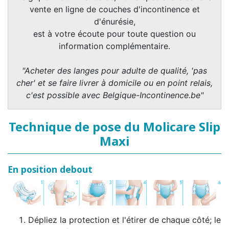
vente en ligne de couches d'incontinence et
d'énurésie,
est à votre écoute pour toute question ou
information complémentaire.
"Acheter des langes pour adulte de qualité, 'pas
cher' et se faire livrer à domicile ou en point relais,
c'est possible avec Belgique-Incontinence.be"
Technique de pose du Molicare Slip
Maxi
En position debout
Dépliez la protection et l'étirer de chaque côté; le