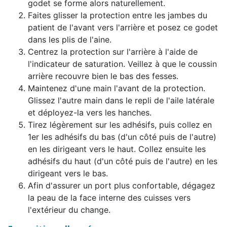
godet se forme alors naturellement.
Faites glisser la protection entre les jambes du
patient de l'avant vers l'arrière et posez ce godet
dans les plis de l'aine.
Centrez la protection sur l'arrière à l'aide de
l'indicateur de saturation. Veillez à que le coussin
arrière recouvre bien le bas des fesses.
Maintenez d'une main l'avant de la protection.
Glissez l'autre main dans le repli de l'aile latérale
et déployez-la vers les hanches.
Tirez légèrement sur les adhésifs, puis collez en
1er les adhésifs du bas (d'un côté puis de l'autre)
en les dirigeant vers le haut. Collez ensuite les
adhésifs du haut (d'un côté puis de l'autre) en les
dirigeant vers le bas.
Afin d'assurer un port plus confortable, dégagez
la peau de la face interne des cuisses vers
l'extérieur du change.