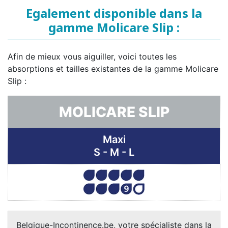
Egalement disponible dans la
gamme Molicare Slip :
Afin de mieux vous aiguiller, voici toutes les
absorptions et tailles existantes de la gamme Molicare
Slip :
MOLICARE SLIP
Maxi
S - M - L
Belgique-Incontinence.be, votre spécialiste dans la