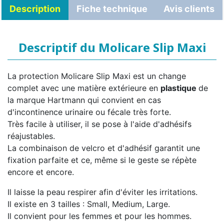
Description
Fiche technique
Avis clients
Descriptif du Molicare Slip Maxi
La protection Molicare Slip Maxi est un change
complet avec une matière extérieure en
plastique
de
la marque Hartmann qui convient en cas
d'incontinence urinaire ou fécale très forte.
Très facile à utiliser, il se pose à l'aide d'adhésifs
réajustables.
La combinaison de velcro et d'adhésif garantit une
fixation parfaite et ce, même si le geste se répète
encore et encore.
Il laisse la peau respirer afin d'éviter les irritations.
Il existe en 3 tailles : Small, Medium, Large.
Il convient pour les femmes et pour les hommes.