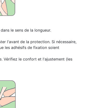
dans le sens de la longueur.
er l'avant de la protection. Si nécessaire,
e les adhésifs de fixation soient
. Vérifiez le confort et l'ajustement (les