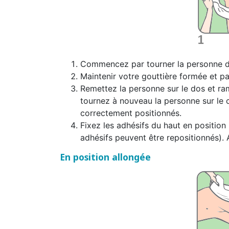
Commencez par tourner la personne dél
Maintenir votre gouttière formée et pa
Remettez la personne sur le dos et rame
tournez à nouveau la personne sur le c
correctement positionnés.
Fixez les adhésifs du haut en position h
adhésifs peuvent être repositionnés). 
En position allongée