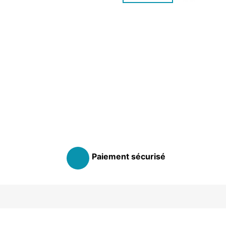
Paiement sécurisé