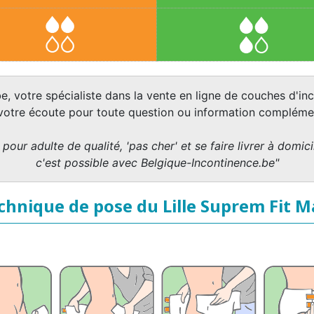
e, votre spécialiste dans la vente en ligne de couches d'inc
 votre écoute pour toute question ou information complémen
pour adulte de qualité, 'pas cher' et se faire livrer à domicil
c'est possible avec Belgique-Incontinence.be"
chnique de pose du Lille Suprem Fit M