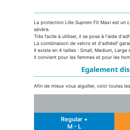
La protection Lille Suprem Fit Maxi est un 
sévère.
Très facile à utiliser, il se pose à l'aide d'ad
La combinaison de velcro et d'adhésif garan
Il existe en 4 tailles : Small, Medium, Large 
Il convient pour les femmes et pour les ho
Egalement dis
Afin de mieux vous aiguiller, voici toutes l
Regular +
M - L