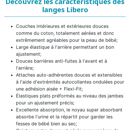
Découvrez les caractéristiques des
langes Libero
Couches intérieures et extérieures douces
comme du coton, totalement aérées et donc
extrêmement agréables pour la peau de bébé;
Large élastique à l'arrière permettant un bon
ajustement;
Douces barrières anti-fuites à l'avant et à
l'arrière;
Attaches auto-adhérentes douces et extensibles
à l'aide d'extrémités autocollantes ondulées pour
une adhésion aisée + Flexi-Fit;
Élastiques plats préformés au niveau des jambes
pour un ajustement précis;
Excellente absorption, le noyau super absorbant
absorbe l'urine et la répartit pour garder les
fesses de bébé bien au sec;