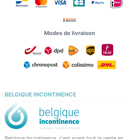
Modes de livraison
BELGIQUE INCONTINENCE
Belgique Incontinence, c'est avant tout la vente en