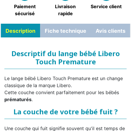
Paiement
Livraison
Service client
sécurisé
rapide
Description
Fiche technique
Avis clients
Descriptif du lange bébé Libero
Touch Premature
Le lange bébé Libero Touch Premature est un change
classique de la marque Libero.
Cette couche convient parfaitement pour les bébés
prématurés
.
La couche de votre bébé fuit ?
Une couche qui fuit signifie souvent qu'il est temps de