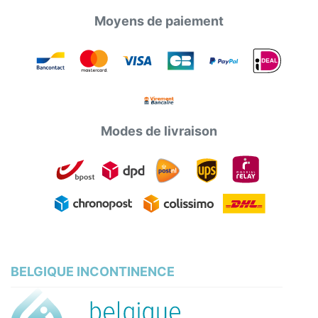
Moyens de paiement
Modes de livraison
BELGIQUE INCONTINENCE