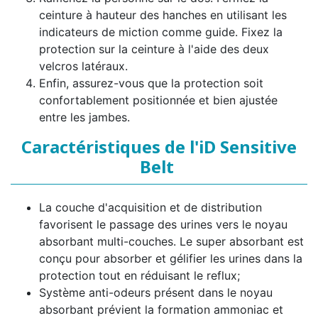
ceinture à hauteur des hanches en utilisant les
indicateurs de miction comme guide. Fixez la
protection sur la ceinture à l'aide des deux
velcros latéraux.
Enfin, assurez-vous que la protection soit
confortablement positionnée et bien ajustée
entre les jambes.
Caractéristiques de l'iD Sensitive
Belt
La couche d'acquisition et de distribution
favorisent le passage des urines vers le noyau
absorbant multi-couches. Le super absorbant est
conçu pour absorber et gélifier les urines dans la
protection tout en réduisant le reflux;
Système anti-odeurs présent dans le noyau
absorbant prévient la formation ammoniac et