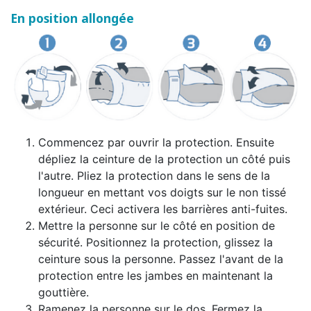
En position allongée
Commencez par ouvrir la protection. Ensuite
dépliez la ceinture de la protection un côté puis
l'autre. Pliez la protection dans le sens de la
longueur en mettant vos doigts sur le non tissé
extérieur. Ceci activera les barrières anti-fuites.
Mettre la personne sur le côté en position de
sécurité. Positionnez la protection, glissez la
ceinture sous la personne. Passez l'avant de la
protection entre les jambes en maintenant la
gouttière.
Ramenez la personne sur le dos. Fermez la