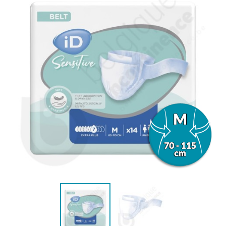
(1 avis)