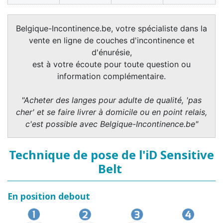
Belgique-Incontinence.be, votre spécialiste dans la
vente en ligne de couches d'incontinence et
d'énurésie,
est à votre écoute pour toute question ou
information complémentaire.
"Acheter des langes pour adulte de qualité, 'pas
cher' et se faire livrer à domicile ou en point relais,
c'est possible avec Belgique-Incontinence.be"
Technique de pose de l'iD Sensitive
Belt
En position debout