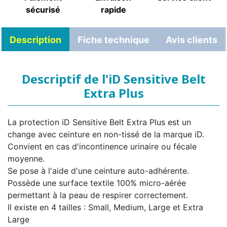
sécurisé
rapide
Description
Fiche technique
Avis clients
Descriptif de l'iD Sensitive Belt
Extra Plus
La protection iD Sensitive Belt Extra Plus est un
change avec ceinture en non-tissé de la marque iD.
Convient en cas d'incontinence urinaire ou fécale
moyenne.
Se pose à l'aide d'une ceinture auto-adhérente.
Possède une surface textile 100% micro-aérée
permettant à la peau de respirer correctement.
Il existe en 4 tailles : Small, Medium, Large et Extra
Large