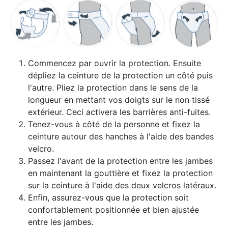
Commencez par ouvrir la protection. Ensuite
dépliez la ceinture de la protection un côté puis
l'autre. Pliez la protection dans le sens de la
longueur en mettant vos doigts sur le non tissé
extérieur. Ceci activera les barrières anti-fuites.
Tenez-vous à côté de la personne et fixez la
ceinture autour des hanches à l'aide des bandes
velcro.
Passez l'avant de la protection entre les jambes
en maintenant la gouttière et fixez la protection
sur la ceinture à l'aide des deux velcros latéraux.
Enfin, assurez-vous que la protection soit
confortablement positionnée et bien ajustée
entre les jambes.