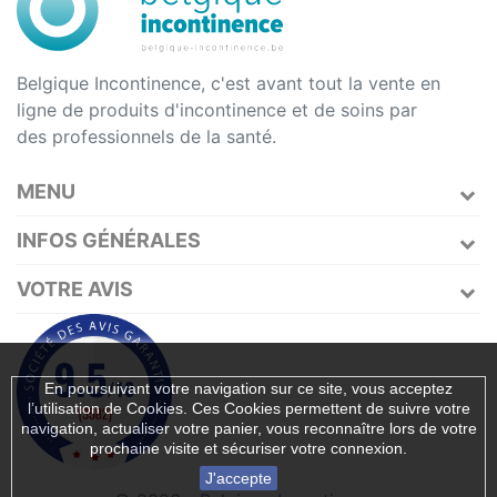
Belgique Incontinence, c'est avant tout la vente en
ligne de produits d'incontinence et de soins par
des professionnels de la santé.
MENU
INFOS GÉNÉRALES
VOTRE AVIS
En poursuivant votre navigation sur ce site, vous acceptez
l’utilisation de Cookies. Ces Cookies permettent de suivre votre
navigation, actualiser votre panier, vous reconnaître lors de votre
prochaine visite et sécuriser votre connexion.
J'accepte