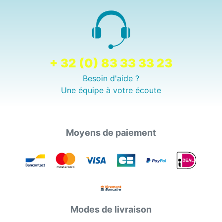
+ 32 (0) 83 33 33 23
Besoin d'aide ?
Une équipe à votre écoute
Moyens de paiement
Modes de livraison