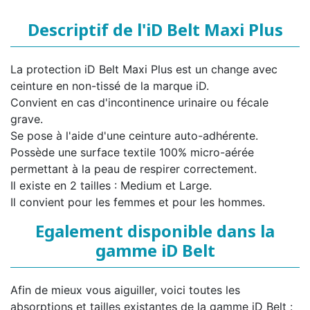
Descriptif de l'iD Belt Maxi Plus
La protection iD Belt Maxi Plus est un change avec
ceinture en non-tissé de la marque iD.
Convient en cas d'incontinence urinaire ou fécale
grave.
Se pose à l'aide d'une ceinture auto-adhérente.
Possède une surface textile 100% micro-aérée
permettant à la peau de respirer correctement.
Il existe en 2 tailles : Medium et Large.
Il convient pour les femmes et pour les hommes.
Egalement disponible dans la
gamme iD Belt
Afin de mieux vous aiguiller, voici toutes les
absorptions et tailles existantes de la gamme iD Belt :