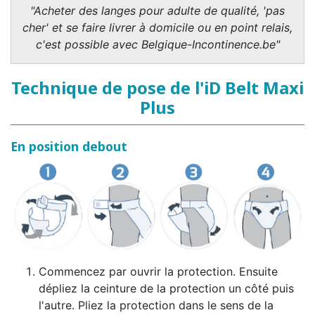
"Acheter des langes pour adulte de qualité, 'pas
cher' et se faire livrer à domicile ou en point relais,
c'est possible avec Belgique-Incontinence.be"
Technique de pose de l'iD Belt Maxi
Plus
En position debout
Commencez par ouvrir la protection. Ensuite
dépliez la ceinture de la protection un côté puis
l'autre. Pliez la protection dans le sens de la