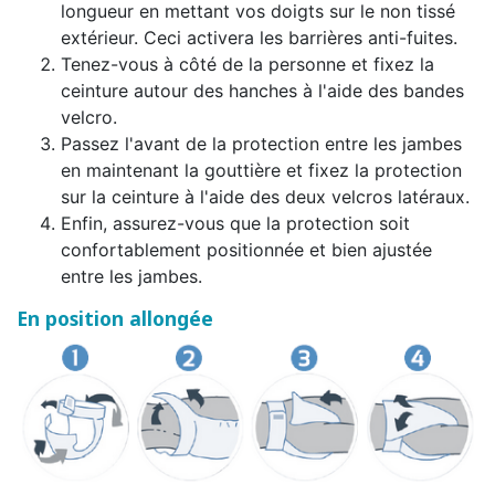
longueur en mettant vos doigts sur le non tissé
extérieur. Ceci activera les barrières anti-fuites.
Tenez-vous à côté de la personne et fixez la
ceinture autour des hanches à l'aide des bandes
velcro.
Passez l'avant de la protection entre les jambes
en maintenant la gouttière et fixez la protection
sur la ceinture à l'aide des deux velcros latéraux.
Enfin, assurez-vous que la protection soit
confortablement positionnée et bien ajustée
entre les jambes.
En position allongée