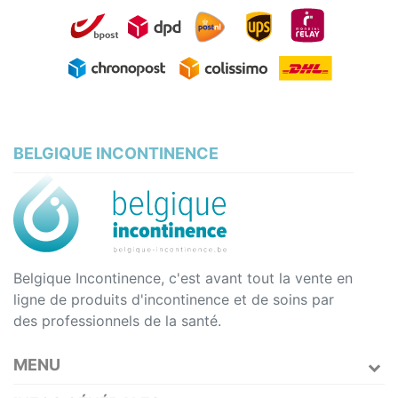
BELGIQUE INCONTINENCE
Belgique Incontinence, c'est avant tout la vente en
ligne de produits d'incontinence et de soins par
des professionnels de la santé.
MENU