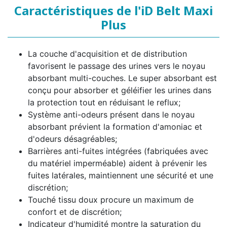
Caractéristiques de l'iD Belt Maxi
Plus
La couche d'acquisition et de distribution
favorisent le passage des urines vers le noyau
absorbant multi-couches. Le super absorbant est
conçu pour absorber et géléifier les urines dans
la protection tout en réduisant le reflux;
Système anti-odeurs présent dans le noyau
absorbant prévient la formation d'amoniac et
d'odeurs désagréables;
Barrières anti-fuites intégrées (fabriquées avec
du matériel imperméable) aident à prévenir les
fuites latérales, maintiennent une sécurité et une
discrétion;
Touché tissu doux procure un maximum de
confort et de discrétion;
Indicateur d'humidité montre la saturation du