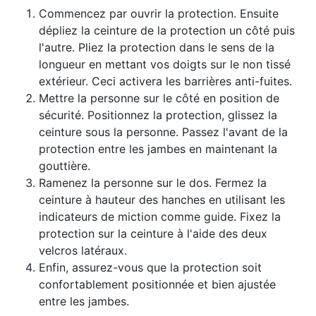
Commencez par ouvrir la protection. Ensuite
dépliez la ceinture de la protection un côté puis
l'autre. Pliez la protection dans le sens de la
longueur en mettant vos doigts sur le non tissé
extérieur. Ceci activera les barrières anti-fuites.
Mettre la personne sur le côté en position de
sécurité. Positionnez la protection, glissez la
ceinture sous la personne. Passez l'avant de la
protection entre les jambes en maintenant la
gouttière.
Ramenez la personne sur le dos. Fermez la
ceinture à hauteur des hanches en utilisant les
indicateurs de miction comme guide. Fixez la
protection sur la ceinture à l'aide des deux
velcros latéraux.
Enfin, assurez-vous que la protection soit
confortablement positionnée et bien ajustée
entre les jambes.