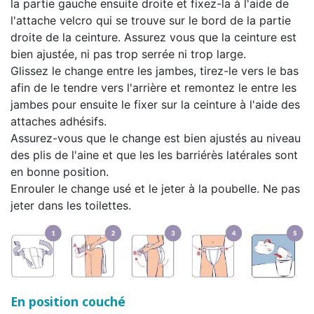
la partie gauche ensuite droite et fixez-la à l'aide de
l'attache velcro qui se trouve sur le bord de la partie
droite de la ceinture. Assurez vous que la ceinture est
bien ajustée, ni pas trop serrée ni trop large.
Glissez le change entre les jambes, tirez-le vers le bas
afin de le tendre vers l'arrière et remontez le entre les
jambes pour ensuite le fixer sur la ceinture à l'aide des
attaches adhésifs.
Assurez-vous que le change est bien ajustés au niveau
des plis de l'aine et que les les barriérès latérales sont
en bonne position.
Enrouler le change usé et le jeter à la poubelle. Ne pas
jeter dans les toilettes.
En position couché