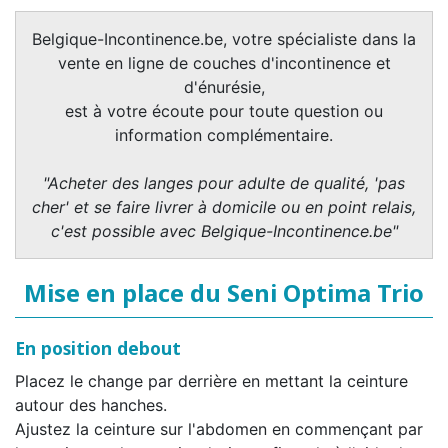
Belgique-Incontinence.be, votre spécialiste dans la
vente en ligne de couches d'incontinence et
d'énurésie,
est à votre écoute pour toute question ou
information complémentaire.
"Acheter des langes pour adulte de qualité, 'pas
cher' et se faire livrer à domicile ou en point relais,
c'est possible avec Belgique-Incontinence.be"
Mise en place du Seni Optima Trio
En position debout
Placez le change par derrière en mettant la ceinture
autour des hanches.
Ajustez la ceinture sur l'abdomen en commençant par