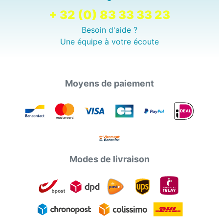
+ 32 (0) 83 33 33 23
Besoin d'aide ?
Une équipe à votre écoute
Moyens de paiement
Modes de livraison