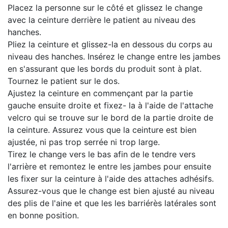
Placez la personne sur le côté et glissez le change
avec la ceinture derrière le patient au niveau des
hanches.
Pliez la ceinture et glissez-la en dessous du corps au
niveau des hanches. Insérez le change entre les jambes
en s'assurant que les bords du produit sont à plat.
Tournez le patient sur le dos.
Ajustez la ceinture en commençant par la partie
gauche ensuite droite et fixez- la à l'aide de l'attache
velcro qui se trouve sur le bord de la partie droite de
la ceinture. Assurez vous que la ceinture est bien
ajustée, ni pas trop serrée ni trop large.
Tirez le change vers le bas afin de le tendre vers
l'arrière et remontez le entre les jambes pour ensuite
les fixer sur la ceinture à l'aide des attaches adhésifs.
Assurez-vous que le change est bien ajusté au niveau
des plis de l'aine et que les les barriérès latérales sont
en bonne position.