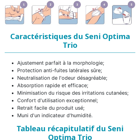
Caractéristiques du Seni Optima
Trio
Ajustement parfait à la morphologie;
Protection anti-fuites latérales sûre;
Neutralisation de l'odeur désagréable;
Absorption rapide et efficace;
Minimisation du risque des irritations cutanées;
Confort d'utilisation exceptionnel;
Retrait facile du produit usé;
Muni d'un indicateur d'humidité.
Tableau récapitulatif du Seni
Optima Trio