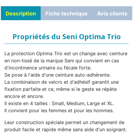
Description
Fiche technique
Avis clients
Propriétés du Seni Optima Trio
La protection Optima Trio est un change avec ceinture
en non-tissé de la marque Seni qui convient en cas
d'incontinence urinaire ou fécale forte.
Se pose à l'aide d'une ceinture auto-adhérente.
La combinaison de velcro et d'adhésif garantit une
fixation parfaite et ce, même si le geste se répète
encore et encore.
Il existe en 4 tailles : Small, Medium, Large et XL.
Il convient pour les femmes et pour les hommes.
Leur construction spéciale permet un changement de
produit facile et rapide même sans aide d'un soignant.