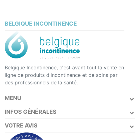
BELGIQUE INCONTINENCE
Belgique Incontinence, c'est avant tout la vente en
ligne de produits d'incontinence et de soins par
des professionnels de la santé.
MENU
INFOS GÉNÉRALES
VOTRE AVIS