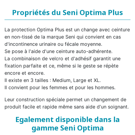
Propriétés du Seni Optima Plus
La protection Optima Plus est un change avec ceinture
en non-tissé de la marque Seni qui convient en cas
d'incontinence urinaire ou fécale moyenne.
Se pose à l'aide d'une ceinture auto-adhérente.
La combinaison de velcro et d'adhésif garantit une
fixation parfaite et ce, même si le geste se répète
encore et encore.
Il existe en 3 tailles : Medium, Large et XL.
Il convient pour les femmes et pour les hommes.
Leur construction spéciale permet un changement de
produit facile et rapide même sans aide d'un soignant.
Egalement disponible dans la
gamme Seni Optima