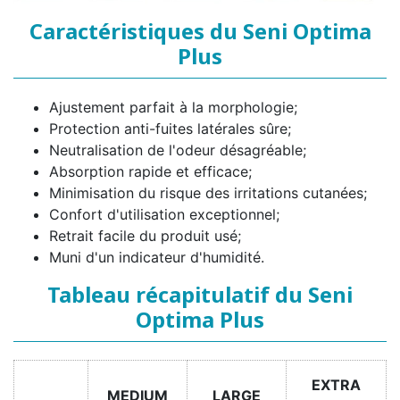
Caractéristiques du Seni Optima
Plus
Ajustement parfait à la morphologie;
Protection anti-fuites latérales sûre;
Neutralisation de l'odeur désagréable;
Absorption rapide et efficace;
Minimisation du risque des irritations cutanées;
Confort d'utilisation exceptionnel;
Retrait facile du produit usé;
Muni d'un indicateur d'humidité.
Tableau récapitulatif du Seni
Optima Plus
EXTRA
MEDIUM
LARGE