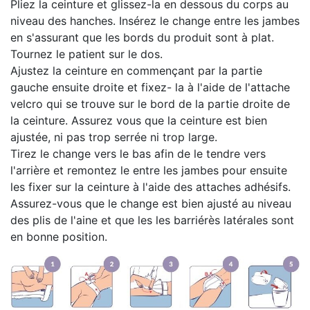
Pliez la ceinture et glissez-la en dessous du corps au
niveau des hanches. Insérez le change entre les jambes
en s'assurant que les bords du produit sont à plat.
Tournez le patient sur le dos.
Ajustez la ceinture en commençant par la partie
gauche ensuite droite et fixez- la à l'aide de l'attache
velcro qui se trouve sur le bord de la partie droite de
la ceinture. Assurez vous que la ceinture est bien
ajustée, ni pas trop serrée ni trop large.
Tirez le change vers le bas afin de le tendre vers
l'arrière et remontez le entre les jambes pour ensuite
les fixer sur la ceinture à l'aide des attaches adhésifs.
Assurez-vous que le change est bien ajusté au niveau
des plis de l'aine et que les les barriérès latérales sont
en bonne position.