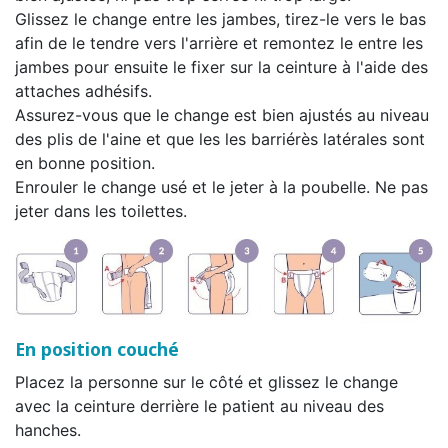
Glissez le change entre les jambes, tirez-le vers le bas
afin de le tendre vers l'arrière et remontez le entre les
jambes pour ensuite le fixer sur la ceinture à l'aide des
attaches adhésifs.
Assurez-vous que le change est bien ajustés au niveau
des plis de l'aine et que les les barriérès latérales sont
en bonne position.
Enrouler le change usé et le jeter à la poubelle. Ne pas
jeter dans les toilettes.
En position couché
Placez la personne sur le côté et glissez le change
avec la ceinture derrière le patient au niveau des
hanches.