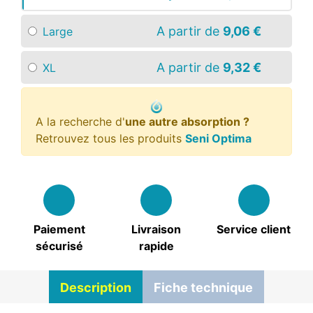
A partir de
9,06 €
Large
A partir de
9,32 €
XL
A la recherche d'
une autre absorption ?
Retrouvez tous les produits
Seni Optima
Paiement
Livraison
Service client
sécurisé
rapide
Description
Fiche technique