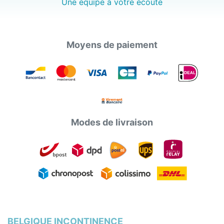
Une équipe à votre écoute
Moyens de paiement
Modes de livraison
BELGIQUE INCONTINENCE