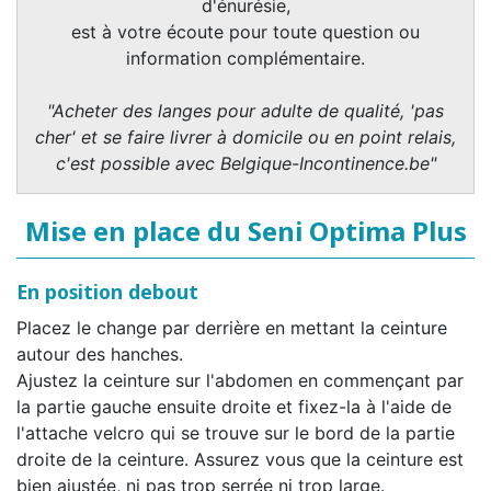
d'énurésie,
est à votre écoute pour toute question ou
information complémentaire.
"Acheter des langes pour adulte de qualité, 'pas
cher' et se faire livrer à domicile ou en point relais,
c'est possible avec Belgique-Incontinence.be"
Mise en place du Seni Optima Plus
En position debout
Placez le change par derrière en mettant la ceinture
autour des hanches.
Ajustez la ceinture sur l'abdomen en commençant par
la partie gauche ensuite droite et fixez-la à l'aide de
l'attache velcro qui se trouve sur le bord de la partie
droite de la ceinture. Assurez vous que la ceinture est
bien ajustée, ni pas trop serrée ni trop large.