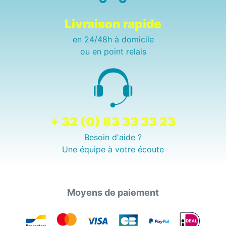
Livraison rapide
en 24/48h à domicile
ou en point relais
+ 32 (0) 83 33 33 23
Besoin d'aide ?
Une équipe à votre écoute
Moyens de paiement