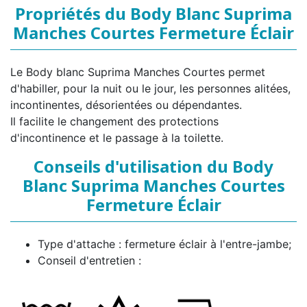
Propriétés du Body Blanc Suprima
Manches Courtes Fermeture Éclair
Le Body blanc Suprima Manches Courtes permet
d'habiller, pour la nuit ou le jour, les personnes alitées,
incontinentes, désorientées ou dépendantes.
Il facilite le changement des protections
d'incontinence et le passage à la toilette.
Conseils d'utilisation du Body
Blanc Suprima Manches Courtes
Fermeture Éclair
Type d'attache : fermeture éclair à l'entre-jambe;
Conseil d'entretien :