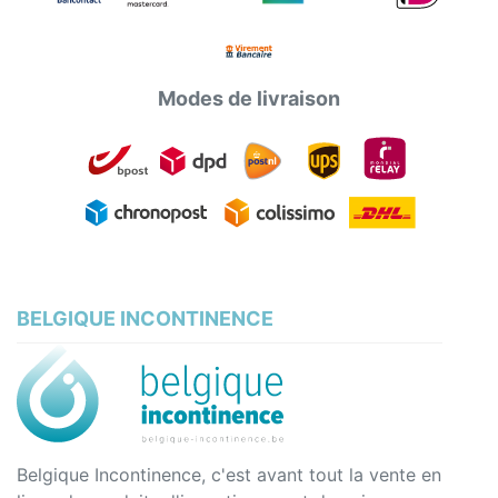
Modes de livraison
BELGIQUE INCONTINENCE
Belgique Incontinence, c'est avant tout la vente en