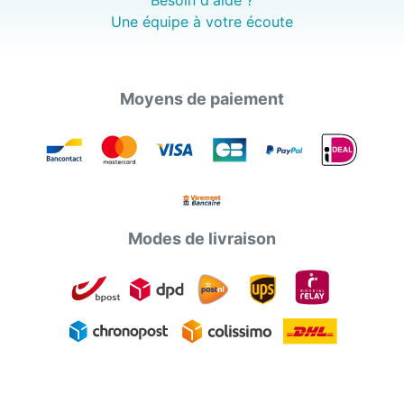
Besoin d'aide ?
Une équipe à votre écoute
Moyens de paiement
Modes de livraison