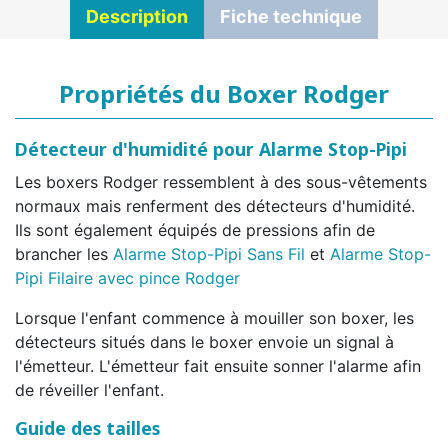
Description
Fiche technique
Propriétés du Boxer Rodger
Détecteur d'humidité pour Alarme Stop-Pipi
Les boxers Rodger ressemblent à des sous-vêtements
normaux mais renferment des détecteurs d'humidité.
Ils sont également équipés de pressions afin de
brancher les
Alarme Stop-Pipi Sans Fil
et
Alarme Stop-
Pipi Filaire avec pince Rodger
Lorsque l'enfant commence à mouiller son boxer, les
détecteurs situés dans le boxer envoie un signal à
l'émetteur. L'émetteur fait ensuite sonner l'alarme afin
de réveiller l'enfant.
Guide des tailles