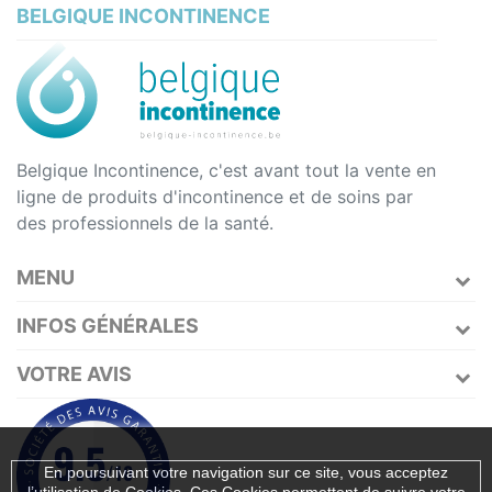
BELGIQUE INCONTINENCE
Belgique Incontinence, c'est avant tout la vente en
ligne de produits d'incontinence et de soins par
des professionnels de la santé.
MENU
INFOS GÉNÉRALES
VOTRE AVIS
En poursuivant votre navigation sur ce site, vous acceptez