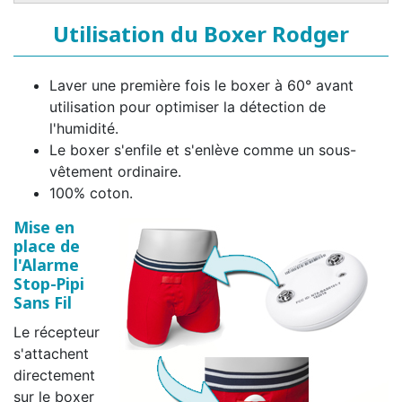
Utilisation du Boxer Rodger
Laver une première fois le boxer à 60° avant
utilisation pour optimiser la détection de
l'humidité.
Le boxer s'enfile et s'enlève comme un sous-
vêtement ordinaire.
100% coton.
Mise en
place de
l'Alarme
Stop-Pipi
Sans Fil
Le récepteur
s'attachent
directement
sur le boxer